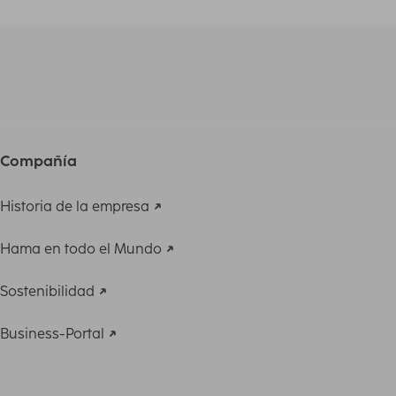
Compañía
Historia de la empresa
Hama en todo el Mundo
Sostenibilidad
Business-Portal