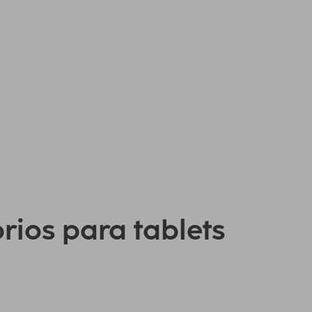
orios para tablets