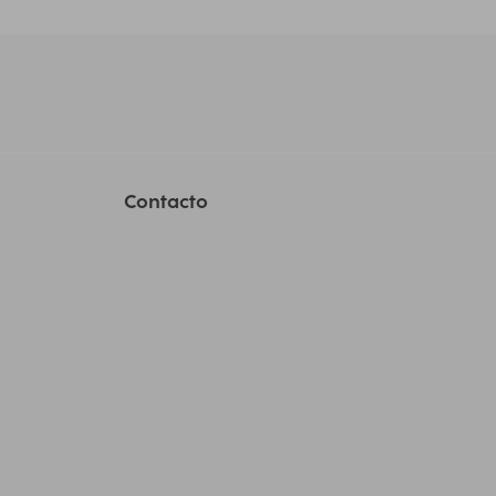
Contacto