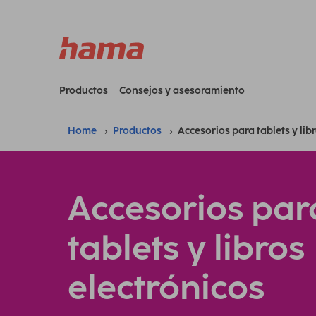
Productos
Consejos y asesoramiento
Home
Productos
Accesorios para tablets y lib
Accesorios par
tablets y libros
electrónicos