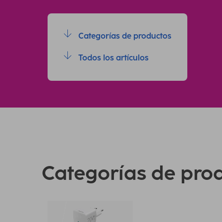
Categorías de productos
Todos los artículos
Categorías de pro