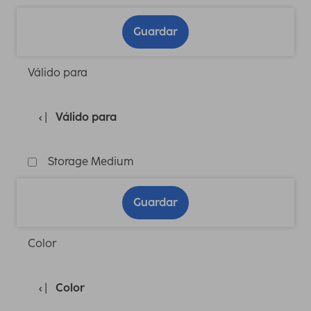
Guardar
Válido para
Válido para
Storage Medium
Guardar
Color
Color