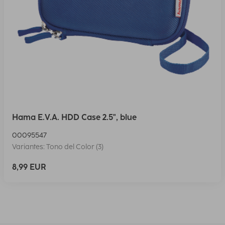
Hama E.V.A. HDD Case 2.5", blue
00095547
Variantes: Tono del Color (3)
8,99 EUR