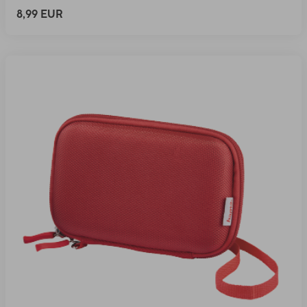
8,99 EUR