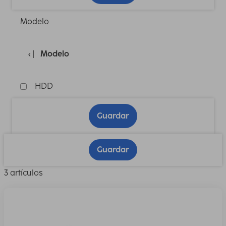
Modelo
Modelo
HDD
Guardar
Guardar
3 artículos