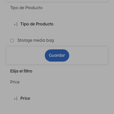
Tipo de Producto
Tipo de Producto
Storage media bag
Guardar
Elija el filtro
Price
Price