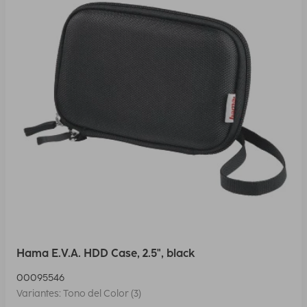
Hama E.V.A. HDD Case, 2.5", black
00095546
Variantes: Tono del Color (3)