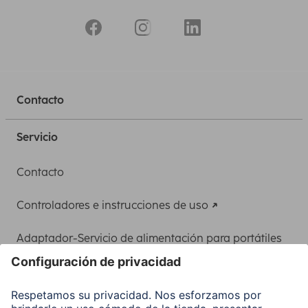
Contacto
Servicio
Contacto
Controladores e instrucciones de uso
Adaptador-Servicio de alimentación para portátiles
Recuperación de datos