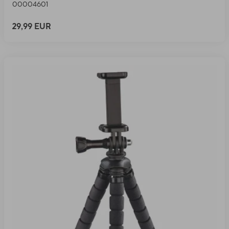
00004601
29,99 EUR