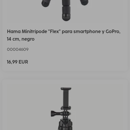
Hama Minitrípode "Flex" para smartphone y GoPro,
14 cm, negro
00004609
16,99 EUR