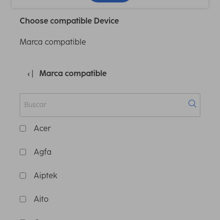
Choose compatible Device
Marca compatible
Marca compatible
Acer
Agfa
Aiptek
Aito