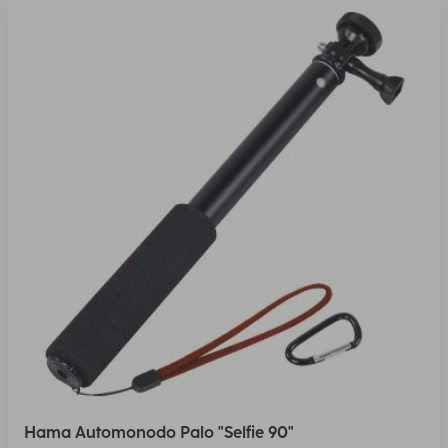
Hama Automonodo Palo "Selfie 90"