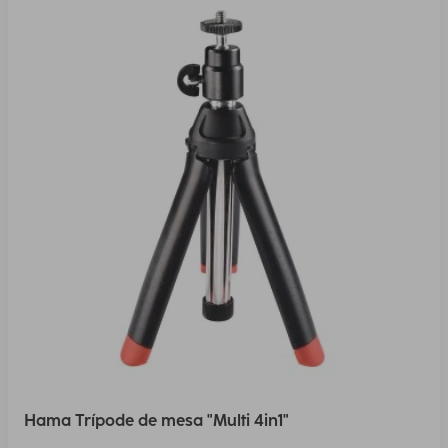
Hama Trípode de mesa "Multi 4in1"