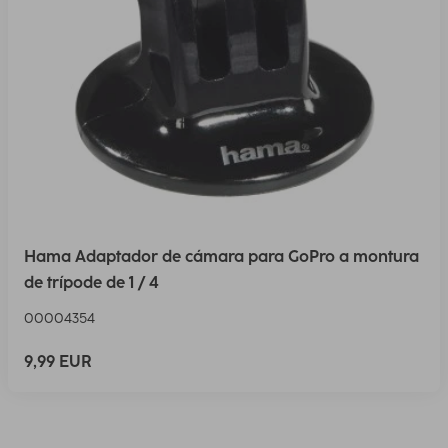
Hama Adaptador de cámara para GoPro a montura
de trípode de 1 / 4
00004354
9,99 EUR