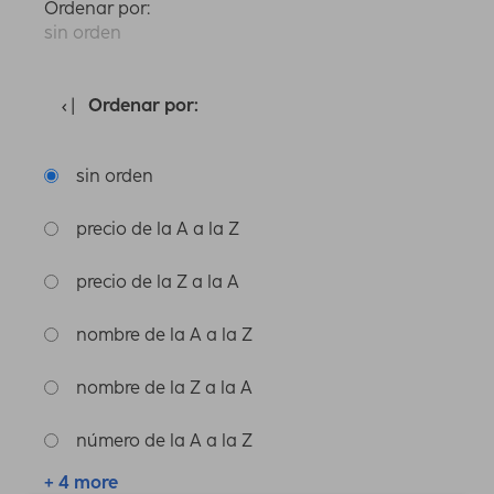
Ordenar por:
sin orden
Ordenar por:
sin orden
precio de la A a la Z
precio de la Z a la A
nombre de la A a la Z
nombre de la Z a la A
número de la A a la Z
+ 4 more