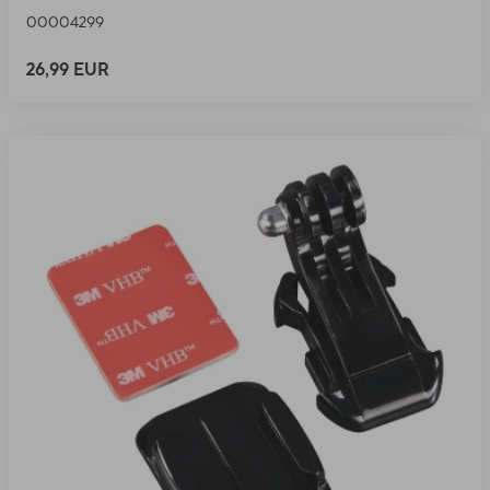
00004299
26,99 EUR