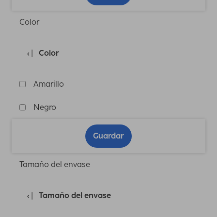
Color
Color
Amarillo
Negro
Guardar
Tamaño del envase
Tamaño del envase