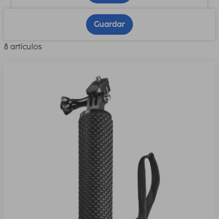
Guardar
8 artículos