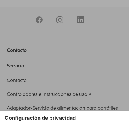
Contacto
Servicio
Contacto
Controladores e instrucciones de uso
Adaptador-Servicio de alimentación para portátiles
Recuperación de datos