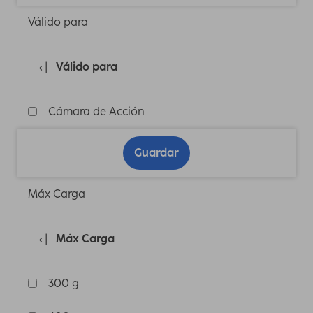
Válido para
Válido para
Cámara de Acción
Guardar
Máx Carga
Máx Carga
300 g