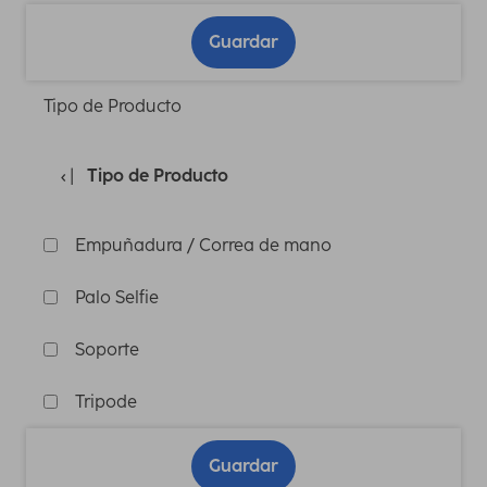
Guardar
Tipo de Producto
Tipo de Producto
Empuñadura / Correa de mano
Palo Selfie
Soporte
Tripode
Guardar