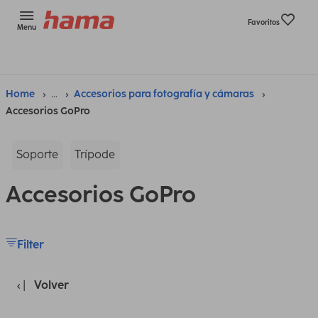
Favoritos
Menu
Home
...
Accesorios para fotografía y cámaras
Accesorios GoPro
Soporte
Trípode
Accesorios GoPro
Filter
Volver