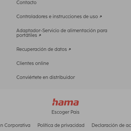
Contacto
Controladores e instrucciones de uso
Adaptador-Servicio de alimentación para
portátiles
Recuperación de datos
Clientes online
Conviértete en distribuidor
Escoger Pais
n Corporativa
Política de privacidad
Declaración de ac