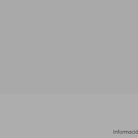
Informació