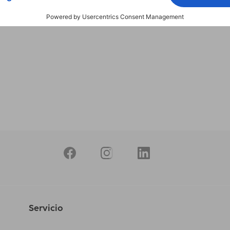
Servicio