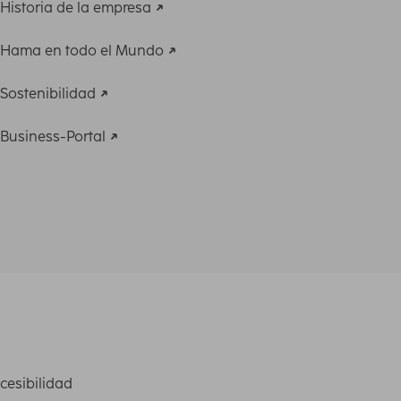
Historia de la empresa
Hama en todo el Mundo
Sostenibilidad
Business-Portal
cesibilidad