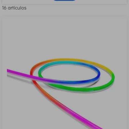
16 artículos