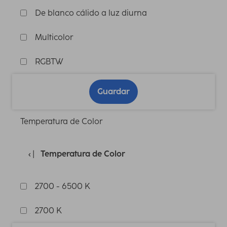
De blanco cálido a luz diurna
Multicolor
RGBTW
Guardar
Temperatura de Color
Temperatura de Color
2700 - 6500 K
2700 K