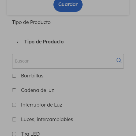
Guardar
Tipo de Producto
Tipo de Producto
Bombillas
Cadena de luz
Interruptor de Luz
Luces, intercambiables
Tira LED