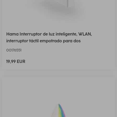
Hama Interruptor de luz inteligente, WLAN,
interruptor táctil empotrado para dos
00176551
19,99 EUR