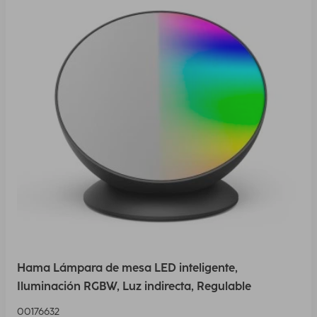
Hama Lámpara de mesa LED inteligente,
Iluminación RGBW, Luz indirecta, Regulable
00176632