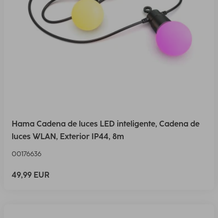
Hama Cadena de luces LED inteligente, Cadena de
luces WLAN, Exterior IP44, 8m
00176636
49,99 EUR