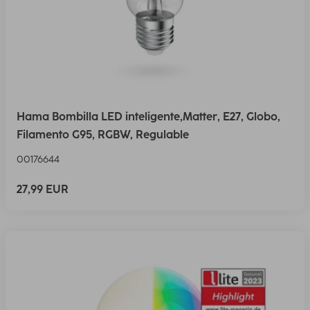
Hama Bombilla LED inteligente,Matter, E27, Globo,
Filamento G95, RGBW, Regulable
00176644
27,99 EUR