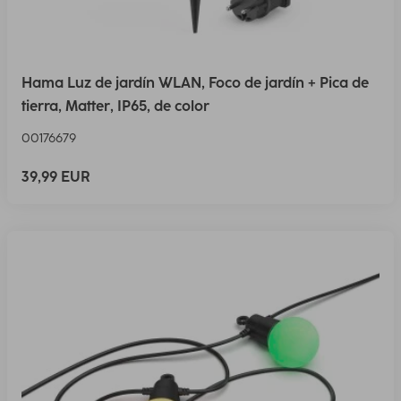
Hama Luz de jardín WLAN, Foco de jardín + Pica de
tierra, Matter, IP65, de color
00176679
39,99 EUR