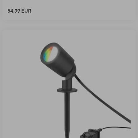
54,99 EUR