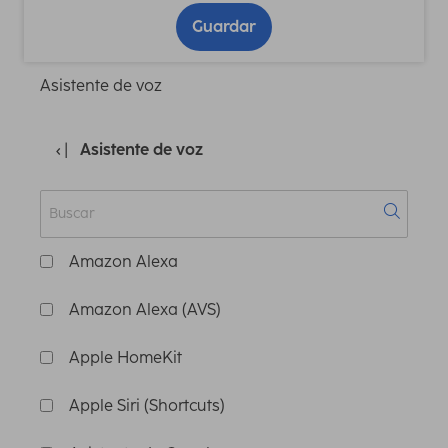
Guardar
Asistente de voz
Asistente de voz
Amazon Alexa
Amazon Alexa (AVS)
Apple HomeKit
Apple Siri (Shortcuts)