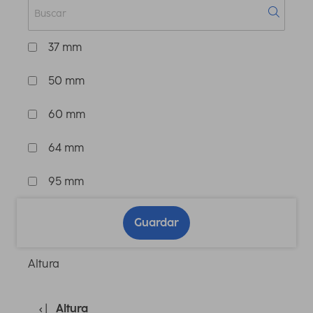
37 mm
50 mm
60 mm
64 mm
95 mm
Guardar
Altura
Altura