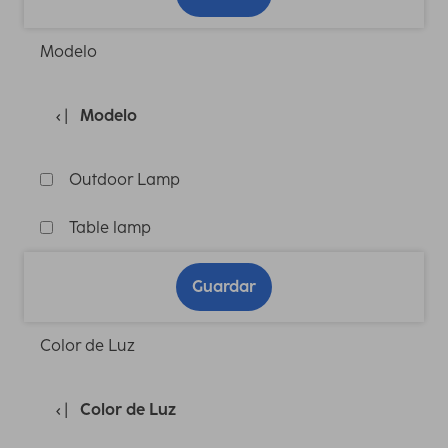
Modelo
Modelo
Outdoor Lamp
Table lamp
Guardar
Color de Luz
Color de Luz