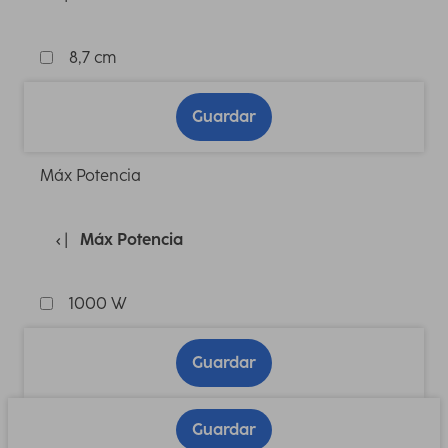
8,7 cm
Guardar
Máx Potencia
Máx Potencia
1000 W
Guardar
Guardar