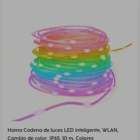
Hama Cadena de luces LED inteligente, WLAN,
Cambio de color, IP65, 10 m, Colores