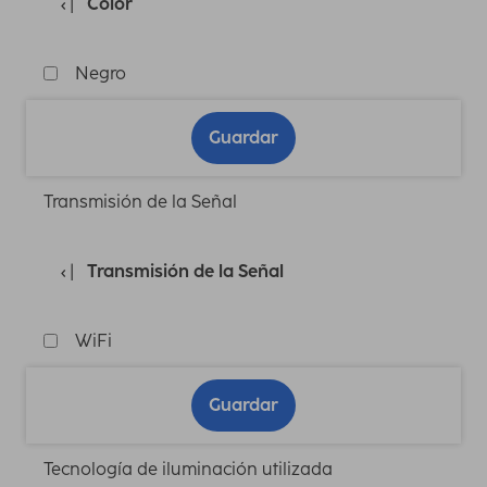
Color
Negro
Guardar
Transmisión de la Señal
Transmisión de la Señal
WiFi
Guardar
Tecnología de iluminación utilizada