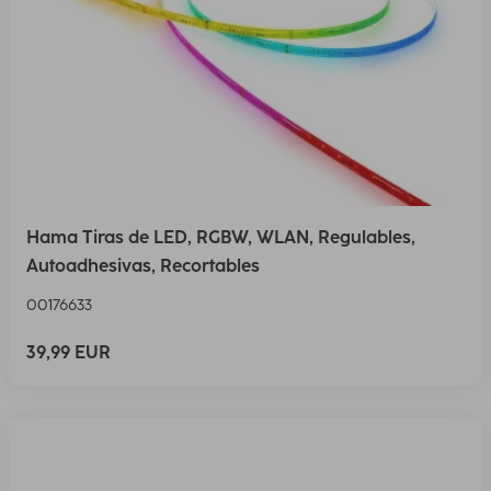
Hama Tiras de LED, RGBW, WLAN, Regulables,
Autoadhesivas, Recortables
00176633
39,99 EUR