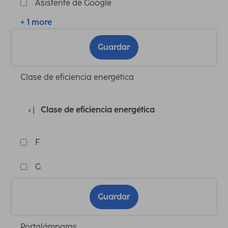
Asistente de Google
+ 1 more
Guardar
Clase de eficiencia energética
Clase de eficiencia energética
F
G
Guardar
Portalámparas