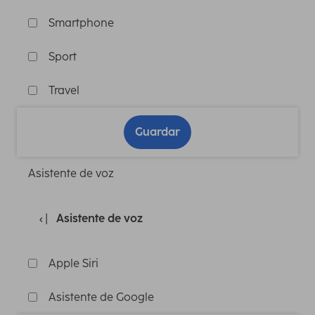
Smartphone
Sport
Travel
Guardar
Asistente de voz
Asistente de voz
Apple Siri
Asistente de Google