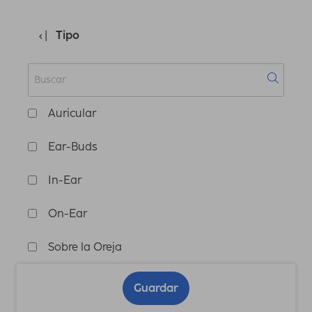
Tipo
Auricular
Ear-Buds
In-Ear
On-Ear
Sobre la Oreja
Guardar