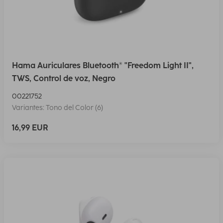
Hama Auriculares Bluetooth® "Freedom Light II",
TWS, Control de voz, Negro
00221752
Variantes: Tono del Color (6)
16,99 EUR