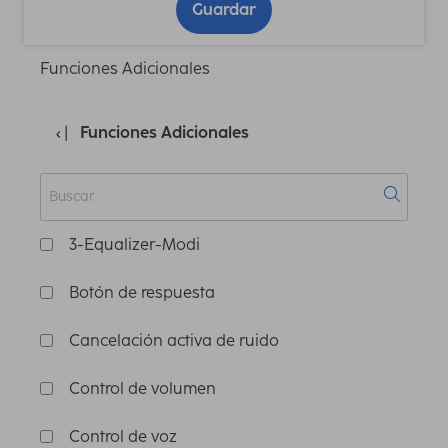
Guardar
Funciones Adicionales
Funciones Adicionales
3-Equalizer-Modi
Botón de respuesta
Cancelación activa de ruido
Control de volumen
Control de voz