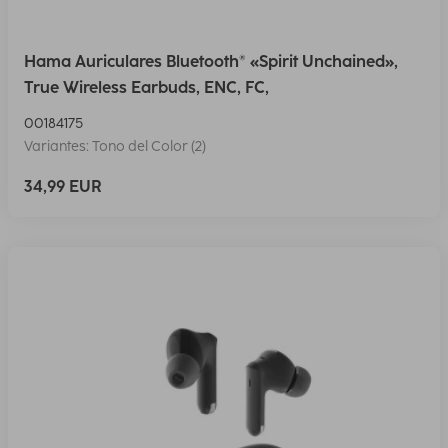
Hama Auriculares Bluetooth® «Spirit Unchained»,
True Wireless Earbuds, ENC, FC,
00184175
Variantes: Tono del Color (2)
34,99 EUR