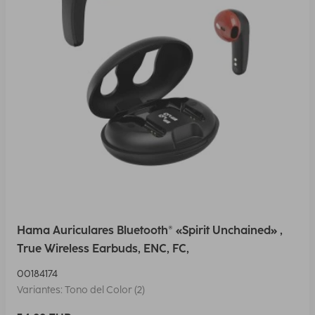
Hama Auriculares Bluetooth® «Spirit Unchained» ,
True Wireless Earbuds, ENC, FC,
00184174
Variantes: Tono del Color (2)