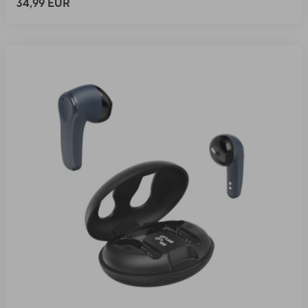
34,99 EUR