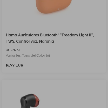
Hama Auriculares Bluetooth® "Freedom Light II",
TWS, Control voz, Naranja
00221757
Variantes: Tono del Color (6)
16,99 EUR