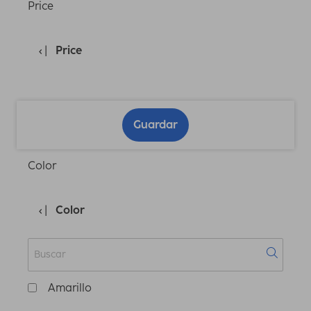
Price
Price
Guardar
Color
Color
Amarillo