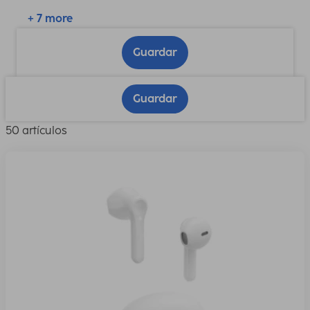
+ 7 more
Guardar
Guardar
50 artículos