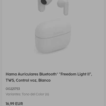
Hama Auriculares Bluetooth® "Freedom Light II",
TWS, Control voz, Blanco
00221753
Variantes: Tono del Color (6)
16,99 EUR