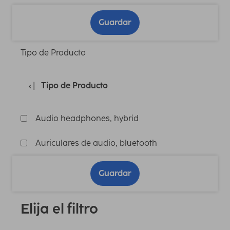
Guardar
Tipo de Producto
Tipo de Producto
Audio headphones, hybrid
Auriculares de audio, bluetooth
Guardar
Elija el filtro