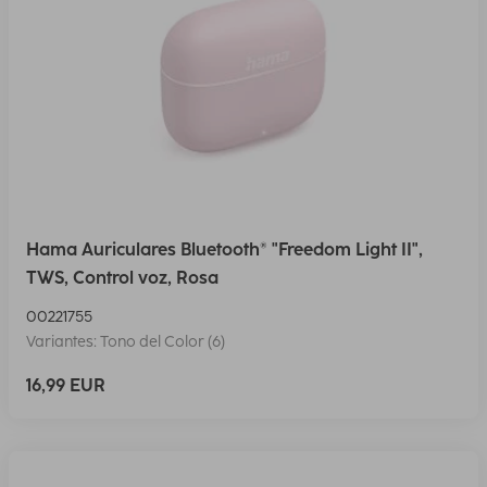
Hama Auriculares Bluetooth® "Freedom Light II",
TWS, Control voz, Rosa
00221755
Variantes: Tono del Color (6)
16,99 EUR