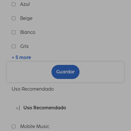
Azul
Beige
Blanco
Gris
+ 5 more
Guardar
Uso Recomendado
Uso Recomendado
Mobile Music