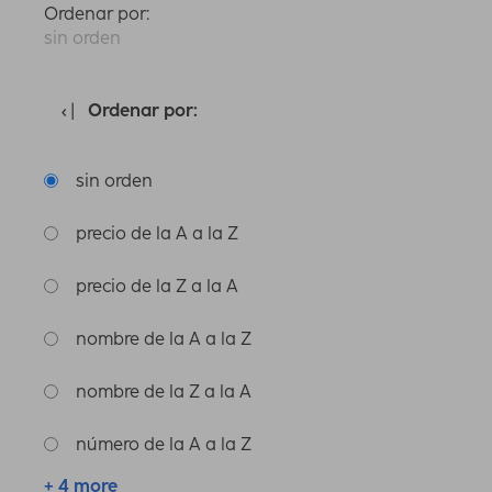
Ordenar por:
sin orden
Ordenar por:
sin orden
precio de la A a la Z
precio de la Z a la A
nombre de la A a la Z
nombre de la Z a la A
número de la A a la Z
+ 4 more