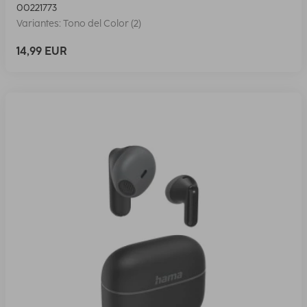
00221773
Variantes: Tono del Color (2)
14,99 EUR