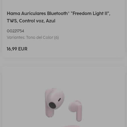
Hama Auriculares Bluetooth® "Freedom Light II",
TWS, Control voz, Azul
00221754
Variantes: Tono del Color (6)
16,99 EUR