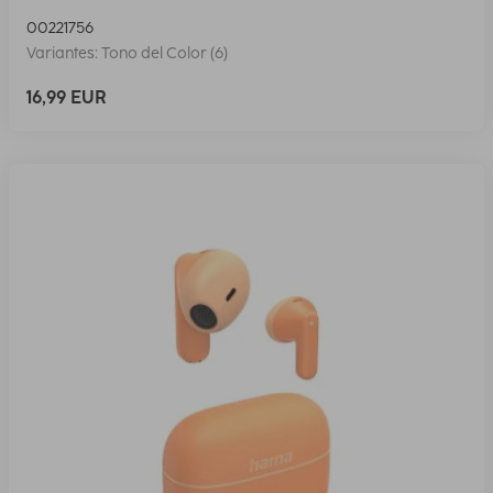
00221756
Variantes: Tono del Color (6)
16,99 EUR