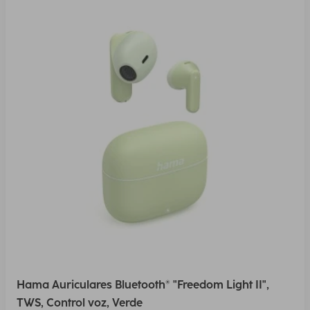
Hama Auriculares Bluetooth® "Freedom Light II",
TWS, Control voz, Verde