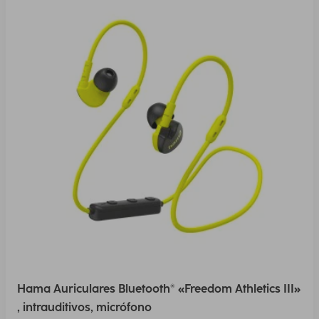
Hama Auriculares Bluetooth® «Freedom Athletics III»
, intrauditivos, micrófono