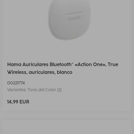
Hama Auriculares Bluetooth® «Action One», True
Wireless, auriculares, blanco
00221774
Variantes: Tono del Color (2)
14,99 EUR