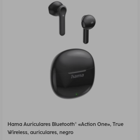
Hama Auriculares Bluetooth® «Action One», True
Wireless, auriculares, negro