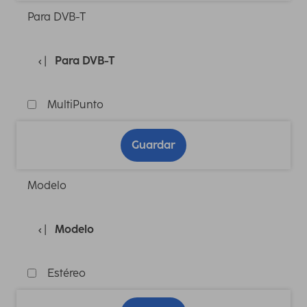
Para DVB-T
Para DVB-T
MultiPunto
Guardar
Modelo
Modelo
Estéreo