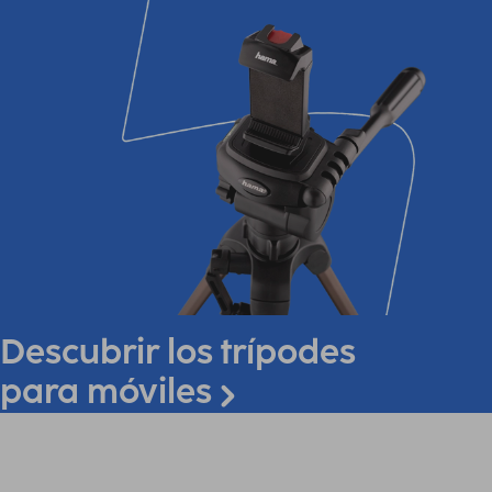
Descubrir los trípodes
para móviles