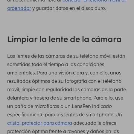
ordenador
y guardar datos en el disco duro.
Limpiar la lente de la cámara
Las lentes de las cámaras de su teléfono móvil están
sometidas todo el tiempo a las condiciones
ambientales. Para una visión clara y, con ello, unos
resultados óptimos de su fotografía con el teléfono
móvil, limpie con regularidad las cámaras de la parte
delantera y trasera de su smartphone. Para ello, use
un paño de microfibras o un LensPen indicado
específicamente para las lentes de smartphone. Un
cristal protector para cámara
adecuado le ofrece
protección óptima frente a rayones y daños en las