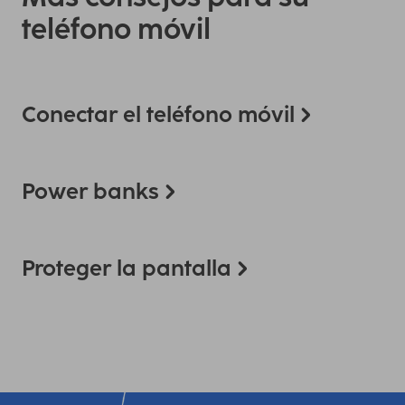
teléfono móvil
Conectar el teléfono móvil
Power banks
Proteger la pantalla