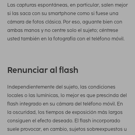
Las capturas espontáneas, en particular, salen mejor
si las saca con su smartphone como si fuese una
cámara de fotos clásica. Por eso, aguante bien con
ambas manos y no centre solo el sujeto; céntrese
usted también en la fotografía con el teléfono móvil.
Renunciar al flash
Independientemente del sujeto, las condiciones
locales o las lumínicas, lo mejor es que prescinda del
flash integrado en su cámara del teléfono móvil. En
la oscuridad, los tiempos de exposición más largos
consiguen el efecto deseado. El flash incorporado
suele provocar, en cambio, sujetos sobreexpuestos u