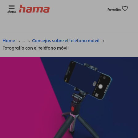
Favoritos
Menu
Home
...
Consejos sobre el teléfono móvil
Fotografía con el teléfono móvil