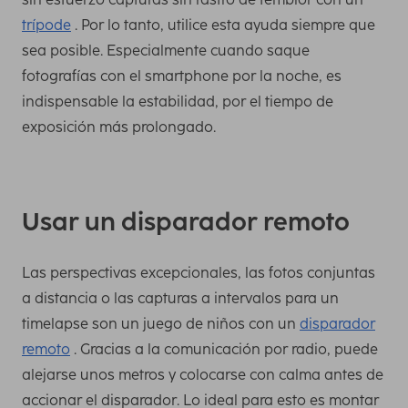
trípode
. Por lo tanto, utilice esta ayuda siempre que
sea posible. Especialmente cuando saque
fotografías con el smartphone por la noche, es
indispensable la estabilidad, por el tiempo de
exposición más prolongado.
Usar un disparador remoto
Las perspectivas excepcionales, las fotos conjuntas
a distancia o las capturas a intervalos para un
timelapse son un juego de niños con un
disparador
remoto
. Gracias a la comunicación por radio, puede
alejarse unos metros y colocarse con calma antes de
accionar el disparador. Lo ideal para esto es montar