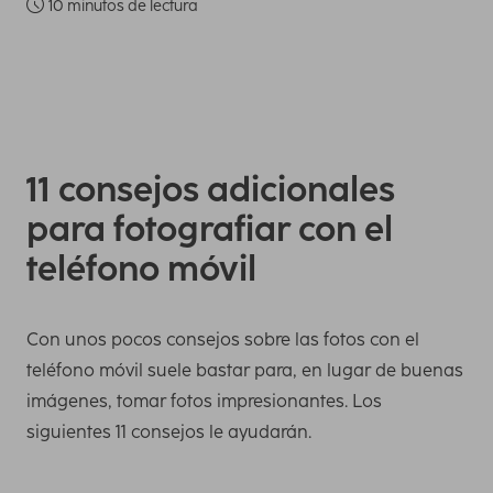
10 minutos de lectura
11 consejos adicionales
para fotografiar con el
teléfono móvil
Con unos pocos consejos sobre las fotos con el
teléfono móvil suele bastar para, en lugar de buenas
imágenes, tomar fotos impresionantes. Los
siguientes 11 consejos le ayudarán.