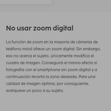
No usar zoom digital
La función de zoom en la mayoría de cámaras de
teléfono móvil ofrece un zoom digital. Sin embargo,
eso no acerca el sujeto, únicamente modifica el
cuadro de imagen. Conseguirá el mismo efecto si
fotografía con el smartphone sin zoom digital y a
continuación recorta la zona deseada. Para una
calidad de imagen óptima, por consiguiente,
acérquese un poco a su sujeto.