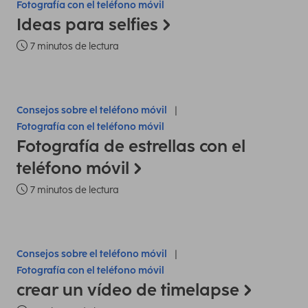
Fotografía con el teléfono móvil
Ideas para selfies
7 minutos de lectura
Consejos sobre el teléfono móvil
Fotografía con el teléfono móvil
Fotografía de estrellas con el
teléfono móvil
7 minutos de lectura
Consejos sobre el teléfono móvil
Fotografía con el teléfono móvil
crear un vídeo de timelapse