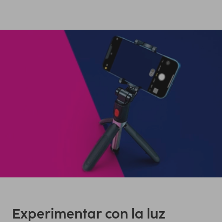
Experimentar con la luz