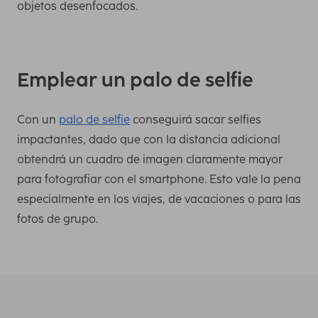
objetos desenfocados.
Emplear un palo de selfie
Con un
palo de selfie
conseguirá sacar selfies
impactantes, dado que con la distancia adicional
obtendrá un cuadro de imagen claramente mayor
para fotografiar con el smartphone. Esto vale la pena
especialmente en los viajes, de vacaciones o para las
fotos de grupo.