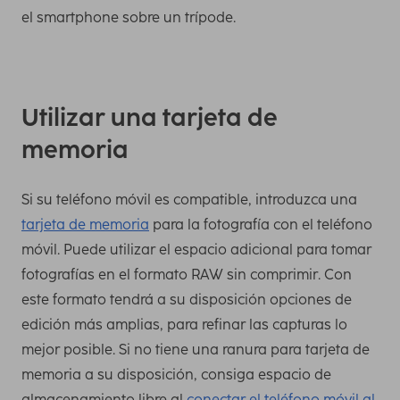
el smartphone sobre un trípode.
Utilizar una tarjeta de
memoria
Si su teléfono móvil es compatible, introduzca una
tarjeta de memoria
para la fotografía con el teléfono
móvil. Puede utilizar el espacio adicional para tomar
fotografías en el formato RAW sin comprimir. Con
este formato tendrá a su disposición opciones de
edición más amplias, para refinar las capturas lo
mejor posible. Si no tiene una ranura para tarjeta de
memoria a su disposición, consiga espacio de
almacenamiento libre al
conectar el teléfono móvil al