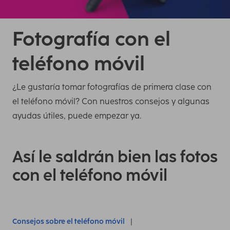
Fotografía con el
teléfono móvil
¿Le gustaría tomar fotografías de primera clase con
el teléfono móvil? Con nuestros consejos y algunas
ayudas útiles, puede empezar ya.
Así le saldrán bien las fotos
con el teléfono móvil
Consejos sobre el teléfono móvil