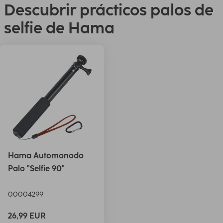
Descubrir prácticos palos de
selfie de Hama
Hama Automonodo
Palo "Selfie 90"
00004299
26,99 EUR