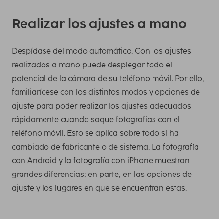
Realizar los ajustes a mano
Despídase del modo automático. Con los ajustes
realizados a mano puede desplegar todo el
potencial de la cámara de su teléfono móvil. Por ello,
familiarícese con los distintos modos y opciones de
ajuste para poder realizar los ajustes adecuados
rápidamente cuando saque fotografías con el
teléfono móvil. Esto se aplica sobre todo si ha
cambiado de fabricante o de sistema. La fotografía
con Android y la fotografía con iPhone muestran
grandes diferencias; en parte, en las opciones de
ajuste y los lugares en que se encuentran estas.