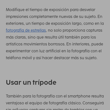
Modifique el tiempo de exposición para desvelar
impresiones completamente nuevas de su sujeto. En
exteriores, un tiempo de exposición largo, como en la
fotografía de estrellas
, no solo proporciona capturas
más claras, sino que resulta útil también para los
artísticos movimientos borrosos. En interiores, puede
experimentar con luz artificial en la fotografía con el
teléfono móvil y así hacer destacar más su sujeto.
Usar un trípode
También para la fotografía con el smartphone resulta
ventajoso el equipo de fotografía clásico. Conseguirá
sin esfuerzo capturas sin rastro de temblor con un