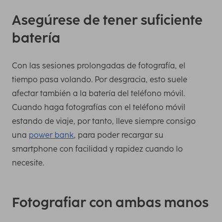
Asegúrese de tener suficiente
batería
Con las sesiones prolongadas de fotografía, el
tiempo pasa volando. Por desgracia, esto suele
afectar también a la batería del teléfono móvil.
Cuando haga fotografías con el teléfono móvil
estando de viaje, por tanto, lleve siempre consigo
una
power bank
, para poder recargar su
smartphone con facilidad y rapidez cuando lo
necesite.
Fotografiar con ambas manos