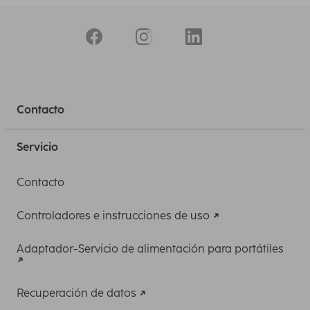
Contacto
Servicio
Contacto
Controladores e instrucciones de uso
Adaptador-Servicio de alimentación para portátiles
Recuperación de datos