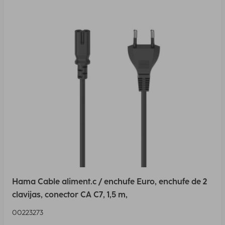
Hama Cable aliment.c / enchufe Euro, enchufe de 2
clavijas, conector CA C7, 1,5 m,
00223273