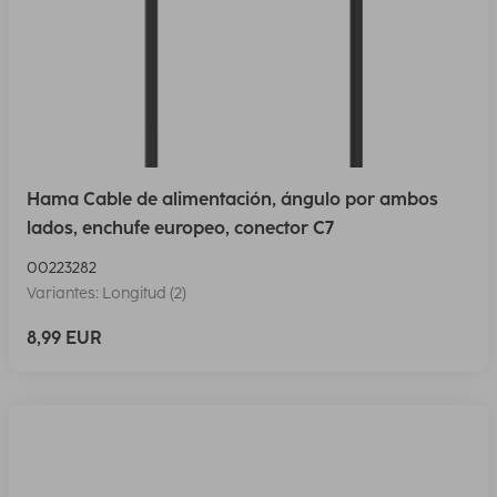
Hama Cable de alimentación, ángulo por ambos
lados, enchufe europeo, conector C7
00223282
Variantes: Longitud (2)
8,99 EUR