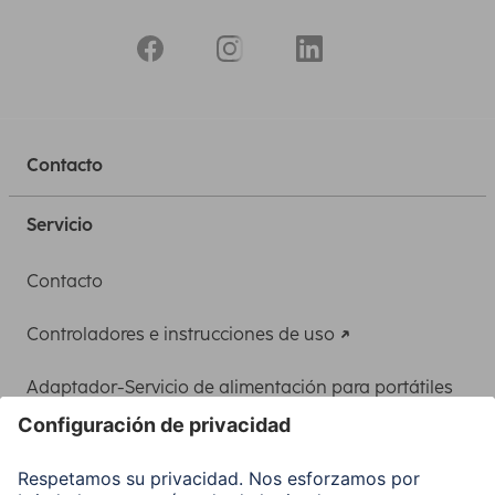
Contacto
Servicio
Contacto
Controladores e instrucciones de uso
Adaptador-Servicio de alimentación para portátiles
Recuperación de datos