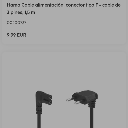
Hama Cable alimentación, conector tipo F - cable de
3 pines, 1,5 m
00200737
9,99 EUR