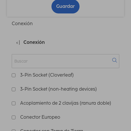
Guardar
Conexión
Conexión
3-Pin Socket (Cloverleaf)
3-Pin Socket (non-heating devices)
Acoplamiento de 2 clavijas (ranura doble)
Conector Europeo