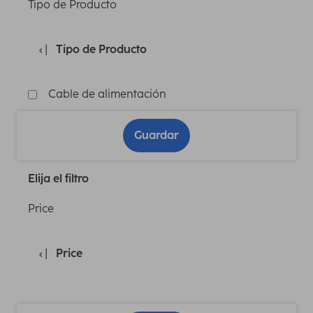
Tipo de Producto
Tipo de Producto
Cable de alimentación
Guardar
Elija el filtro
Price
Price