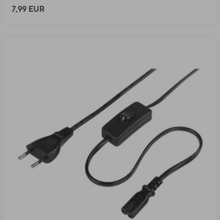
7,99 EUR