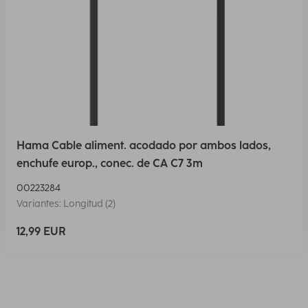
Hama Cable aliment. acodado por ambos lados,
enchufe europ., conec. de CA C7 3m
00223284
Variantes: Longitud (2)
12,99 EUR