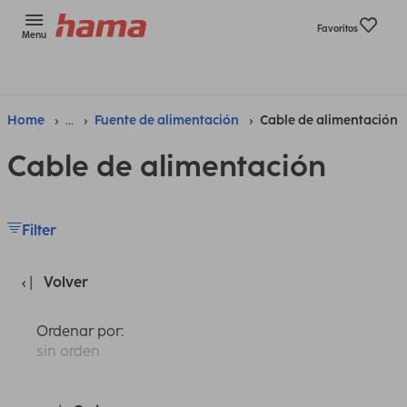
Favoritos
Menu
Home
...
Fuente de alimentación
Cable de alimentación
Cable de alimentación
Filter
Volver
Ordenar por:
sin orden