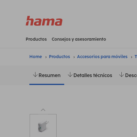
Productos
Consejos y asesoramiento
Home
Productos
Accesorios para móviles
T
Resumen
Detalles técnicos
Desc