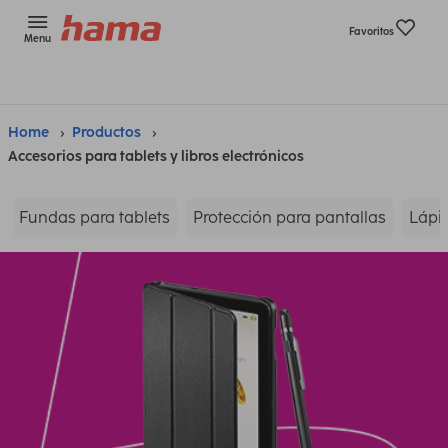
Favoritos
Menu
Home
Productos
Accesorios para tablets y libros electrónicos
Fundas para tablets
Protección para pantallas
Lápic