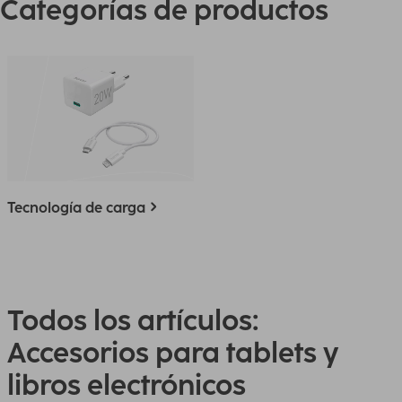
Categorías de productos
Tecnología de carga
Todos los artículos:
Accesorios para tablets y
libros electrónicos