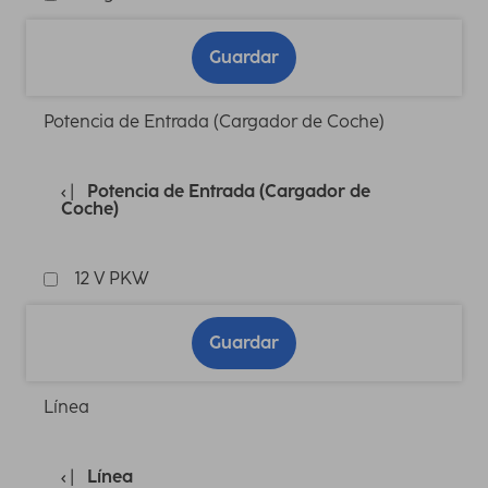
Guardar
Potencia de Entrada (Cargador de Coche)
Potencia de Entrada (Cargador de
Coche)
12 V PKW
Guardar
Línea
Línea