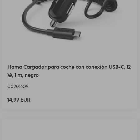
Hama Cargador para coche con conexión USB-C, 12
W, 1 m, negro
00201609
14,99 EUR