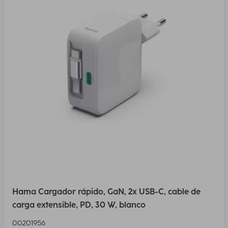
Hama Cargador rápido, GaN, 2x USB-C, cable de
carga extensible, PD, 30 W, blanco
00201956