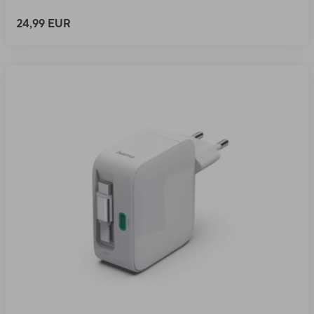
24,99 EUR