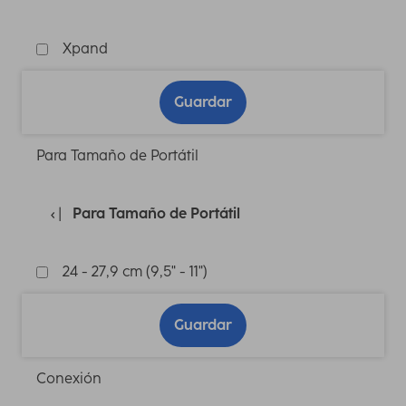
Xpand
Guardar
Para Tamaño de Portátil
Para Tamaño de Portátil
24 - 27,9 cm (9,5" - 11")
Guardar
Conexión