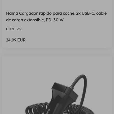
Hama Cargador rápido para coche, 2x USB-C, cable
de carga extensible, PD, 30 W
00201958
24,99 EUR