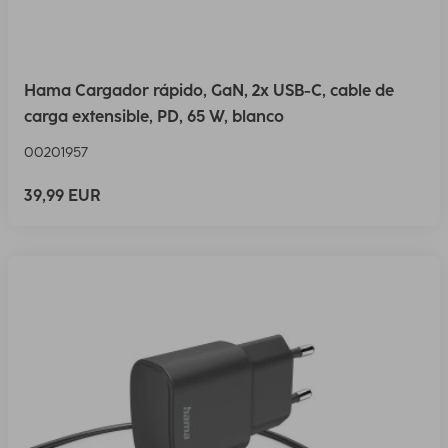
Hama Cargador rápido, GaN, 2x USB-C, cable de
carga extensible, PD, 65 W, blanco
00201957
39,99 EUR