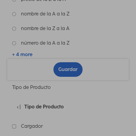
nombre de la A a la Z
nombre de la Z a la A
número de la A a la Z
+ 4 more
Guardar
Tipo de Producto
Tipo de Producto
Cargador