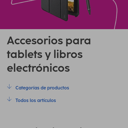
Accesorios para
tablets y libros
electrónicos
Categorías de productos
Todos los artículos