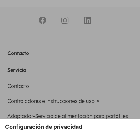
Contacto
Servicio
Contacto
Controladores e instrucciones de uso
Adaptador-Servicio de alimentación para portátiles
Recuperación de datos