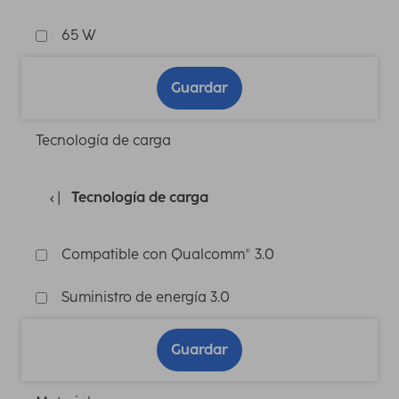
65 W
Guardar
Tecnología de carga
Tecnología de carga
Compatible con Qualcomm® 3.0
Suministro de energía 3.0
Guardar