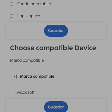
Funda para tablet
Lápiz óptico
Guardar
Choose compatible Device
Marca compatible
Marca compatible
Microsoft
Guardar