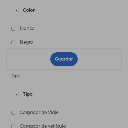
Color
Blanco
Negro
Guardar
Tipo
Tipo
Cargador de Viaje
Cargador de vehículo