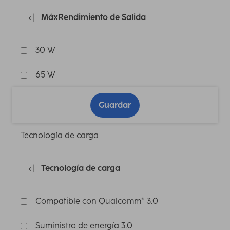
MáxRendimiento de Salida
30 W
65 W
Guardar
Tecnología de carga
Tecnología de carga
Compatible con Qualcomm® 3.0
Suministro de energía 3.0