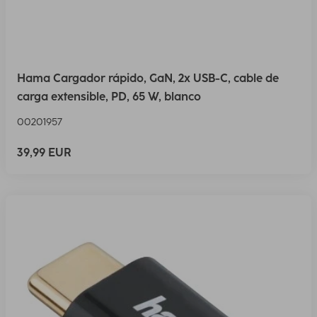
Hama Cargador rápido, GaN, 2x USB-C, cable de
carga extensible, PD, 65 W, blanco
00201957
39,99 EUR