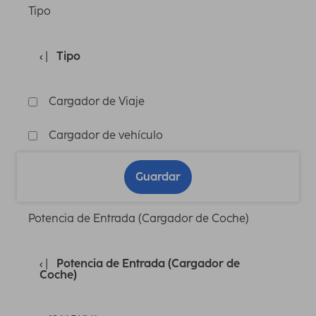
Tipo
Tipo
Cargador de Viaje
Cargador de vehículo
Guardar
Potencia de Entrada (Cargador de Coche)
Potencia de Entrada (Cargador de
Coche)