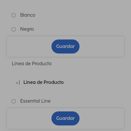
Blanco
Negro
Guardar
Linea de Producto
Linea de Producto
Essential Line
Guardar