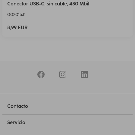
Conector USB-C, sin cable, 480 Mbit
00201531
8,99 EUR
Contacto
Servicio