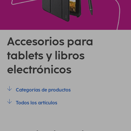
Accesorios para
tablets y libros
electrónicos
Categorías de productos
Todos los artículos