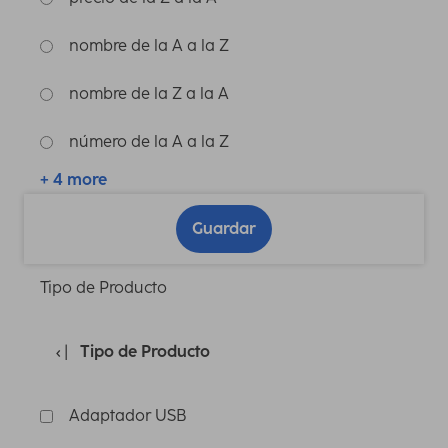
nombre de la A a la Z
nombre de la Z a la A
número de la A a la Z
+ 4 more
Guardar
Tipo de Producto
Tipo de Producto
Adaptador USB