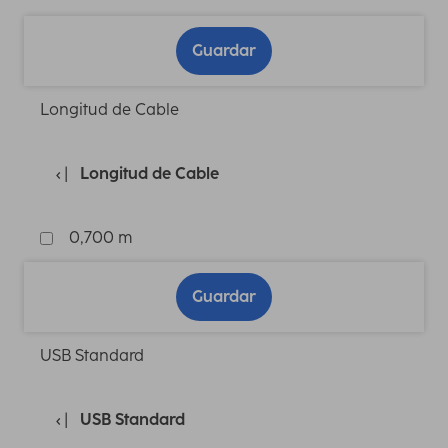
Guardar
Longitud de Cable
Longitud de Cable
0,700 m
Guardar
USB Standard
USB Standard