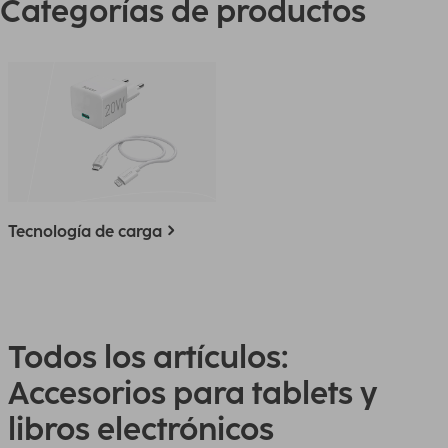
Categorías de productos
Tecnología de carga
Todos los artículos:
Accesorios para tablets y
libros electrónicos