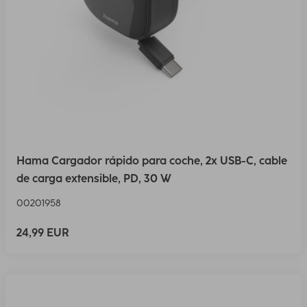
Hama Cargador rápido para coche, 2x USB-C, cable
de carga extensible, PD, 30 W
00201958
24,99 EUR