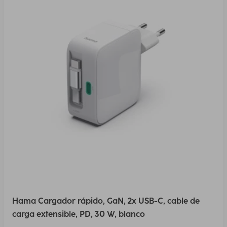
Hama Cargador rápido, GaN, 2x USB-C, cable de
carga extensible, PD, 30 W, blanco