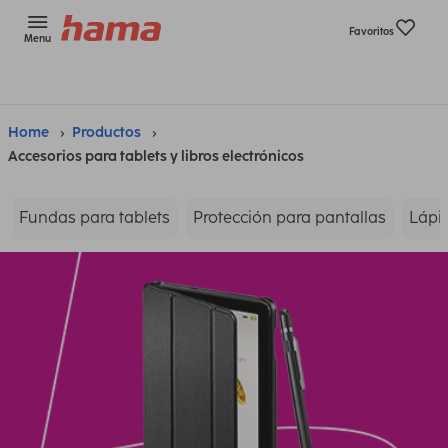
Favoritos
Menu
Home
Productos
Accesorios para tablets y libros electrónicos
Fundas para tablets
Protección para pantallas
Lápic