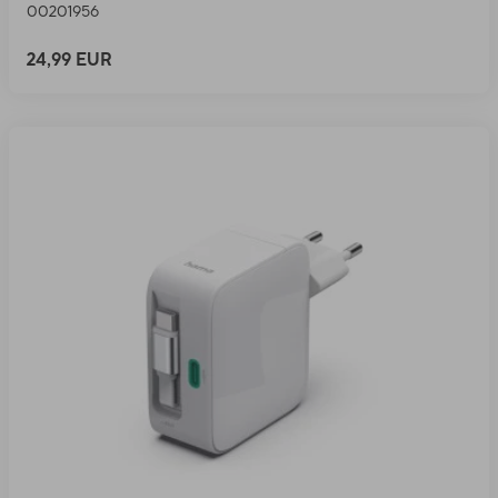
00201956
24,99 EUR