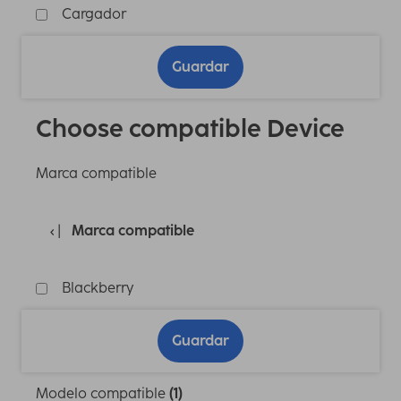
Cargador
Guardar
Choose compatible Device
Marca compatible
Marca compatible
Blackberry
Guardar
Modelo compatible
(1)