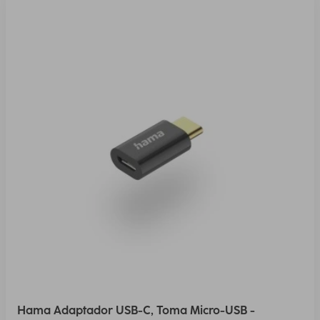
Hama Adaptador USB-C, Toma Micro-USB -