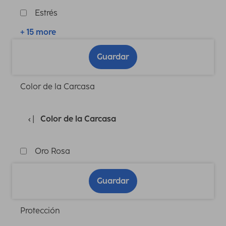
Estrés
+ 15 more
Guardar
Color de la Carcasa
Color de la Carcasa
Oro Rosa
Guardar
Protección