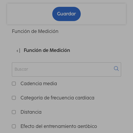
Guardar
Función de Medición
Función de Medición
Cadencia media
Categoría de frecuencia cardíaca
Distancia
Efecto del entrenamiento aeróbico