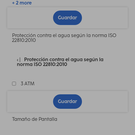
+ 2 more
Guardar
Protección contra el agua según la norma ISO
22810:2010
Protección contra el agua según la
norma ISO 22810:2010
3 ATM
Guardar
Tamaño de Pantalla