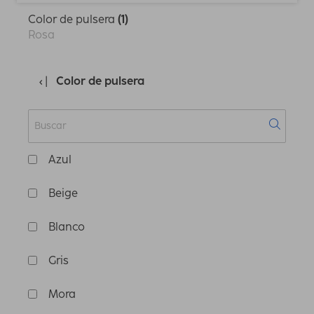
Color de pulsera
(1)
Rosa
Color de pulsera
Azul
Beige
Blanco
Gris
Mora