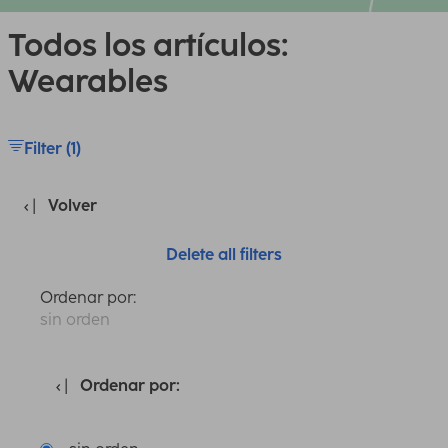
Todos los artículos:
Wearables
Filter (1)
Volver
Delete all filters
Ordenar por:
sin orden
Ordenar por: