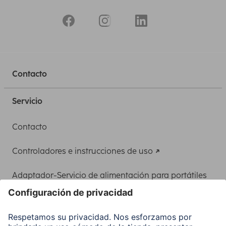
Contacto
Servicio
Contacto
Controladores e instrucciones de uso
Adaptador-Servicio de alimentación para portátiles
Recuperación de datos