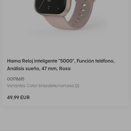
Hama Reloj inteligente "5000", Función teléfono,
Análisis sueño, 47 mm, Rosa
00178615
Variantes: Color brazalete/carcasa (2)
49,99 EUR