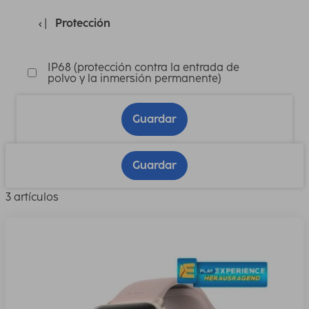
Protección
IP68 (protección contra la entrada de
polvo y la inmersión permanente)
Guardar
Guardar
3 artículos