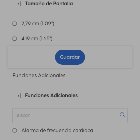
Tamaño de Pantalla
2,79 cm (1,09")
4.19 cm (1.65")
Guardar
Funciones Adicionales
Funciones Adicionales
Alarma de frecuencia cardíaca