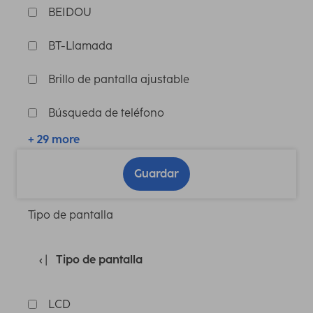
BEIDOU
BT-Llamada
Brillo de pantalla ajustable
Búsqueda de teléfono
+ 29 more
Guardar
Tipo de pantalla
Tipo de pantalla
LCD