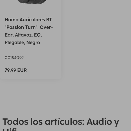
Hama Auriculares BT
"Passion Turn", Over-
Ear, Altavoz, EQ,
Plegable, Negro
00184092
79,99 EUR
Todos los artículos: Audio y