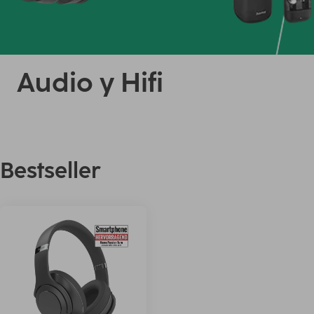
Audio y Hifi
Bestseller