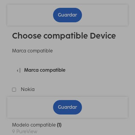
Guardar
Choose compatible Device
Marca compatible
Marca compatible
Nokia
Guardar
Modelo compatible
(1)
9 PureView