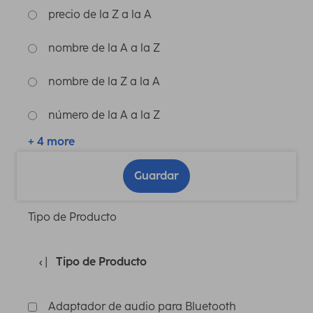
precio de la Z a la A
nombre de la A a la Z
nombre de la Z a la A
número de la A a la Z
+ 4 more
Guardar
Tipo de Producto
Tipo de Producto
Adaptador de audio para Bluetooth