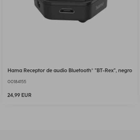
Hama Receptor de audio Bluetooth® "BT-Rex", negro
00184155
24,99 EUR