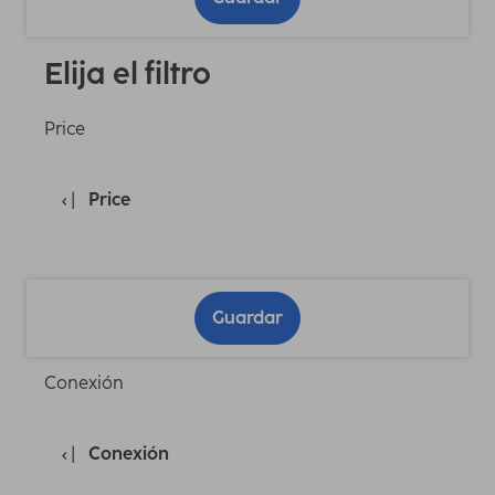
Elija el filtro
Price
Price
Guardar
Conexión
Conexión