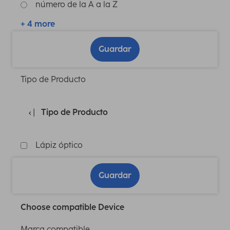
número de la A a la Z
+ 4 more
Guardar
Tipo de Producto
Tipo de Producto
Lápiz óptico
Guardar
Choose compatible Device
Marca compatible