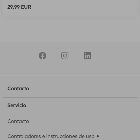
29,99 EUR
Contacto
Servicio
Contacto
Controladores e instrucciones de uso