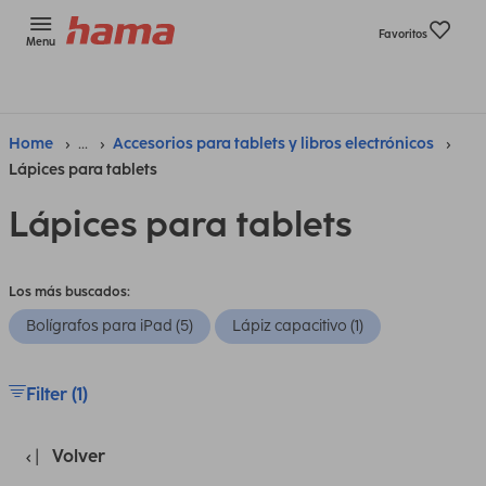
Favoritos
Menu
Home
...
Accesorios para tablets y libros electrónicos
Lápices para tablets
Lápices para tablets
Los más buscados:
Bolígrafos para iPad (5)
Lápiz capacitivo (1)
Filter (1)
Volver