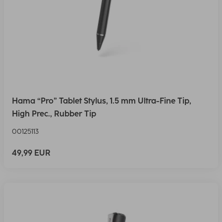
Hama “Pro” Tablet Stylus, 1.5 mm Ultra-Fine Tip,
High Prec., Rubber Tip
00125113
49,99 EUR