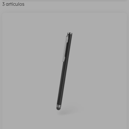
3 artículos