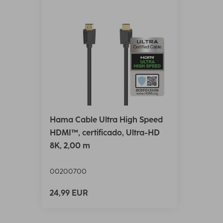
Hama Cable Ultra High Speed
HDMI™, certificado, Ultra-HD
8K, 2,00 m
00200700
24,99 EUR