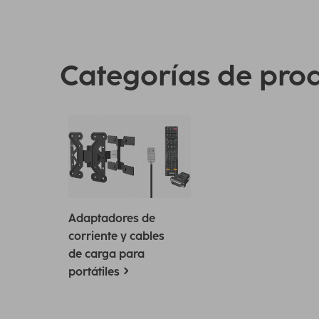
Categorías de pro
Adaptadores de
corriente y cables
de carga para
portátiles