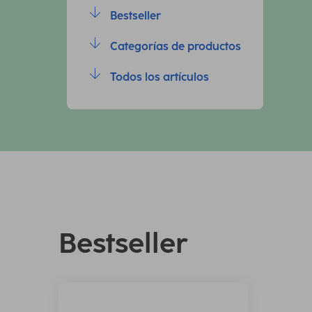
Bestseller
Categorías de productos
Todos los artículos
Bestseller