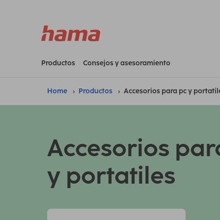
Productos
Consejos y asesoramiento
Home
Productos
Accesorios para pc y portatil
Accesorios par
y portatiles