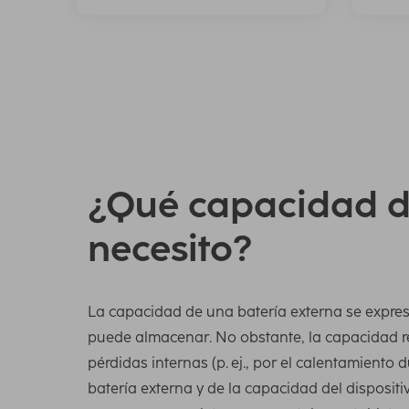
¿Qué capacidad d
necesito?
La capacidad de una batería externa se expres
puede almacenar. No obstante, la capacidad r
pérdidas internas (p. ej., por el calentamiento 
batería externa y de la capacidad del dispositi