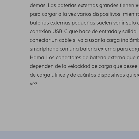
demás. Las baterías externas grandes tienen
v
para cargar a la vez varios dispositivos, mientr
baterías externas pequeñas suelen venir solo
conexión USB-C que hace de entrada y salida.
conectar un cable si va a usar la carga inalámb
smartphone con una batería externa para carg
Hama. Los conectores de batería externa que 
dependen de la velocidad de carga que desee,
de carga utilice y de cuántos dispositivos quier
vez.