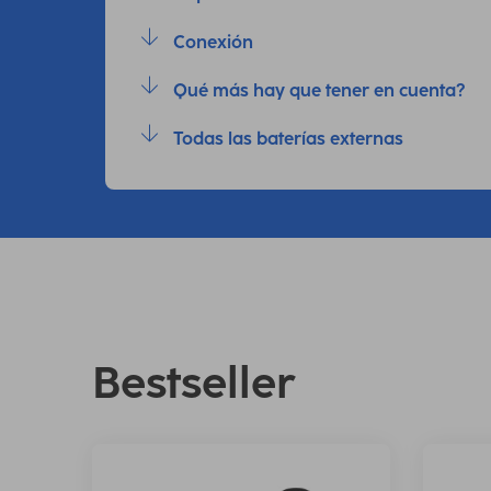
Conexión
Qué más hay que tener en cuenta?
Todas las baterías externas
Bestseller