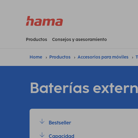
Productos
Consejos y asesoramiento
Home
Productos
Accesorios para móviles
T
Baterías exter
Bestseller
Capacidad