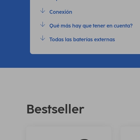
Conexión
Qué más hay que tener en cuenta?
Todas las baterías externas
Bestseller