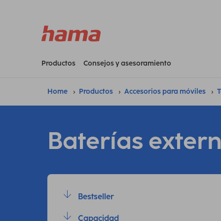
Productos
Consejos y asesoramiento
Home
Productos
Accesorios para móviles
T
Baterías exter
Bestseller
Capacidad