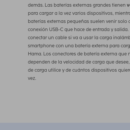
demás. Las baterías externas grandes tienen
v
para cargar a la vez varios dispositivos, mientr
baterías externas pequeñas suelen venir solo
conexión USB-C que hace de entrada y salida.
conectar un cable si va a usar la carga inalámb
smartphone con una batería externa para carg
Hama. Los conectores de batería externa que 
dependen de la velocidad de carga que desee,
de carga utilice y de cuántos dispositivos quier
vez.