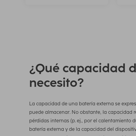
¿Qué capacidad d
necesito?
La capacidad de una batería externa se expres
puede almacenar. No obstante, la capacidad r
pérdidas internas (p. ej., por el calentamiento 
batería externa y de la capacidad del dispositi