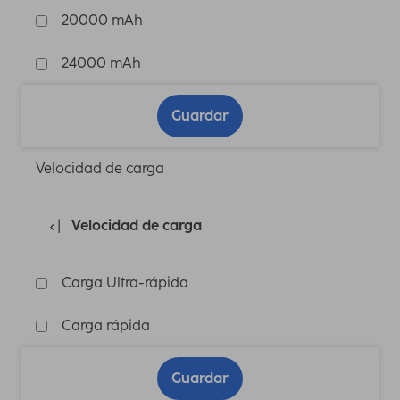
20000 mAh
24000 mAh
Guardar
Velocidad de carga
Velocidad de carga
Carga Ultra-rápida
Carga rápida
Guardar