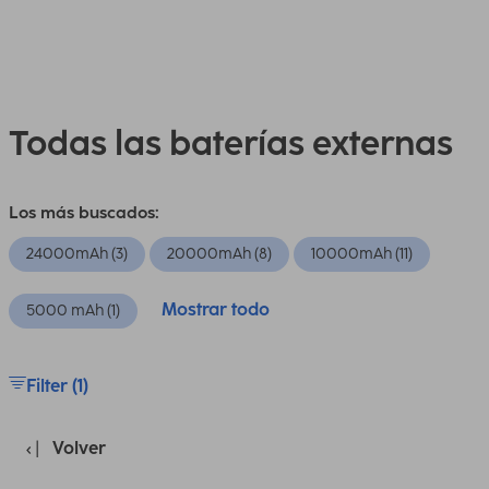
Todas las baterías externas
Los más buscados:
24000mAh (3)
20000mAh (8)
10000mAh (11)
Mostrar todo
5000 mAh (1)
Filter (1)
Volver