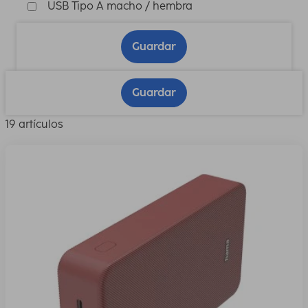
USB Tipo A macho / hembra
Guardar
Guardar
19 artículos