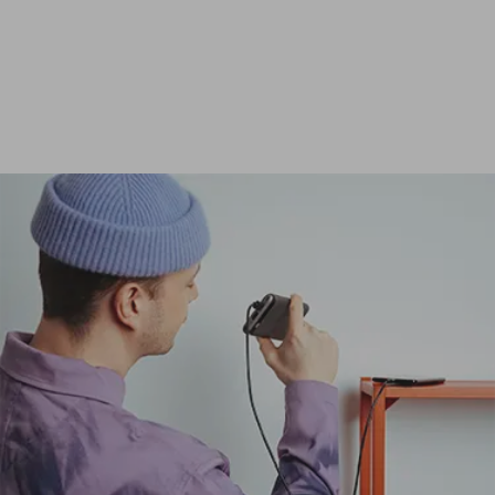
Ver todas las baterías externas de 24 000 mAh