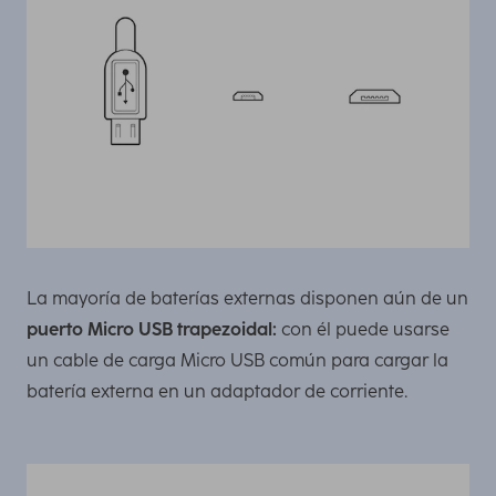
La mayoría de baterías externas disponen aún de un
puerto Micro USB trapezoidal:
con él puede usarse
un cable de carga Micro USB común para cargar la
batería externa en un adaptador de corriente.