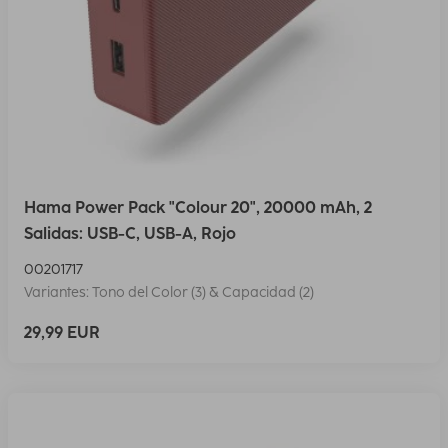
Hama Power Pack "Colour 20", 20000 mAh, 2
Salidas: USB-C, USB-A, Rojo
00201717
Variantes: Tono del Color (3) & Capacidad (2)
29,99 EUR