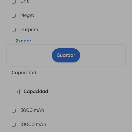
Gris
Negro
Púrpura
+ 2 more
Guardar
Capacidad
Capacidad
5000 mAh
10000 mAh