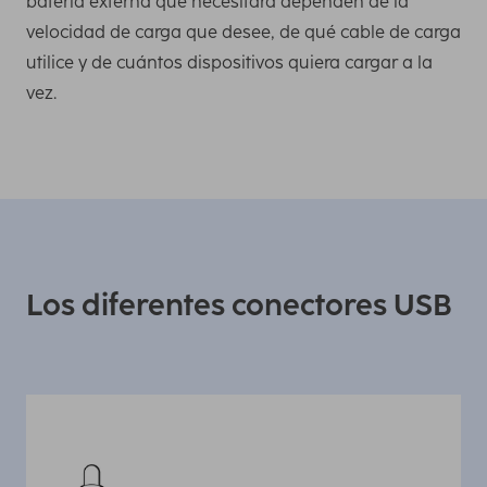
batería externa que necesitará dependen de la
velocidad de carga que desee, de qué cable de carga
utilice y de cuántos dispositivos quiera cargar a la
vez.
Los diferentes conectores USB