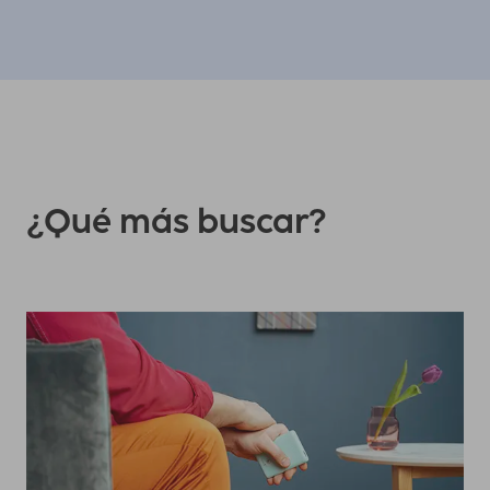
¿Qué más buscar?