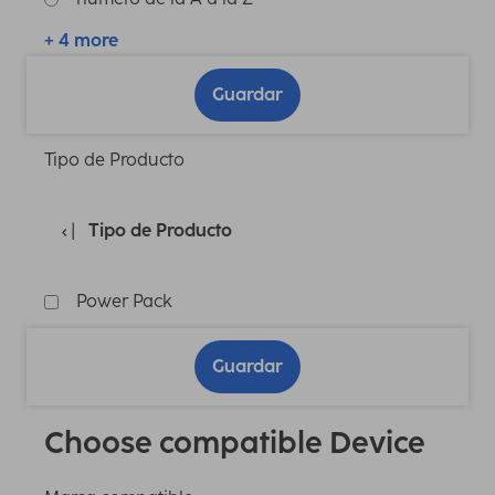
+ 4 more
Guardar
Tipo de Producto
Tipo de Producto
Power Pack
Guardar
Choose compatible Device