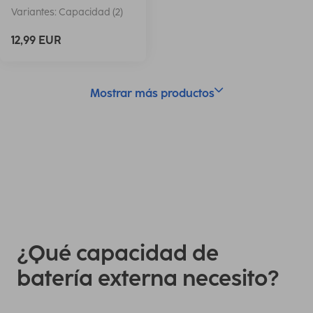
Variantes: Capacidad (2)
12,99 EUR
Mostrar más productos
¿Qué capacidad de
batería externa necesito?