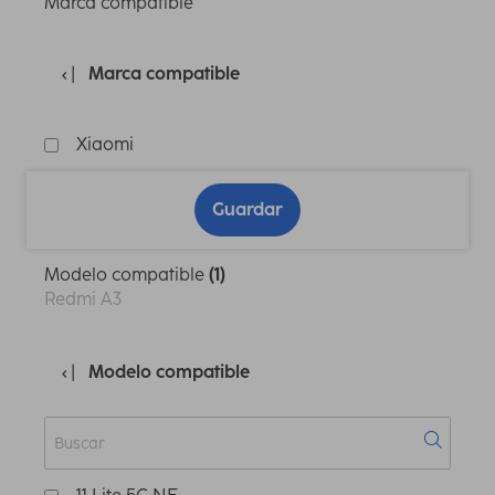
Marca compatible
Marca compatible
Xiaomi
Guardar
Modelo compatible
(1)
Redmi A3
Modelo compatible