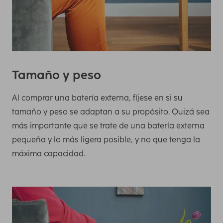
Tamaño y peso
Al comprar una batería externa, fíjese en si su
tamaño y peso se adaptan a su propósito. Quizá sea
más importante que se trate de una batería externa
pequeña y lo más ligera posible, y no que tenga la
máxima capacidad.