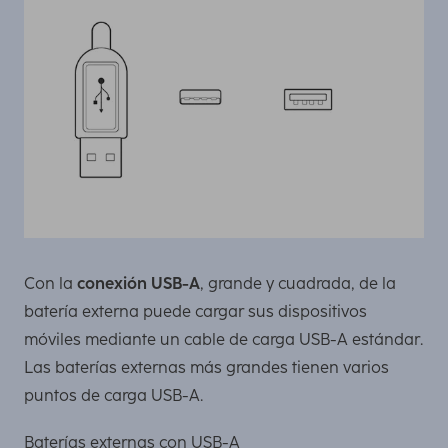
Con la
conexión USB-A
, grande y cuadrada, de la
batería externa puede cargar sus dispositivos
móviles mediante un cable de carga USB-A estándar.
Las baterías externas más grandes tienen varios
puntos de carga USB-A.
Baterías externas con USB-A