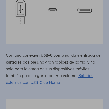
Con una
conexión USB-C como salida y entrada de
carga
es posible una gran rapidez de carga, y no
solo para la carga de sus dispositivos móviles:
también para cargar la batería externa.
Baterías
externas con USB-C de Hama