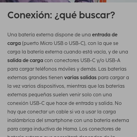
Conexión: ¿qué buscar?
Una batería externa dispone de una
entrada de
carga
(puerto Micro USB o USB-C), con la que se
carga la batería externa cuando está vacía, y de una
salida de carga
con conectores USB-C y/o USB-A
para cargar teléfonos móviles y demás. Las baterías
externas grandes tienen
varias salidas
para cargar a
la vez varios dispositivos, mientras que las baterías
externas pequeñas suelen venir solo con una
conexión USB-C que hace de entrada y salida. No
hay que conectar un cable si va a usar la carga
inalámbrica del smartphone con una batería externa
para carga inductiva de Hama. Los conectores de