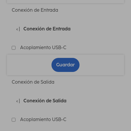
Conexión de Entrada
Conexión de Entrada
Acoplamiento USB-C
Guardar
Conexión de Salida
Conexión de Salida
Acoplamiento USB-C