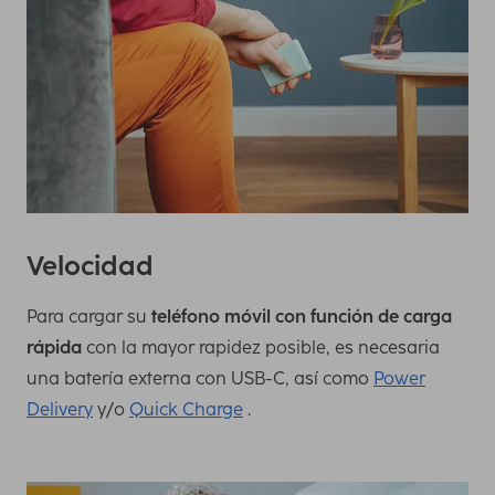
Velocidad
Para cargar su
teléfono móvil con función de carga
rápida
con la mayor rapidez posible, es necesaria
una batería externa con USB-C, así como
Power
Delivery
y/o
Quick Charge
.