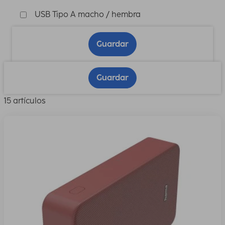
USB Tipo A macho / hembra
Guardar
Guardar
15 artículos