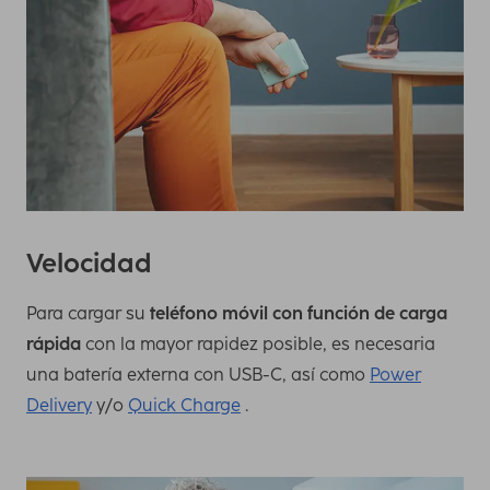
Velocidad
Para cargar su
teléfono móvil con función de carga
rápida
con la mayor rapidez posible, es necesaria
una batería externa con USB-C, así como
Power
Delivery
y/o
Quick Charge
.