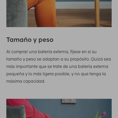
Tamaño y peso
Al comprar una batería externa, fíjese en si su
tamaño y peso se adaptan a su propósito. Quizá sea
más importante que se trate de una batería externa
pequeña y lo más ligera posible, y no que tenga la
máxima capacidad.