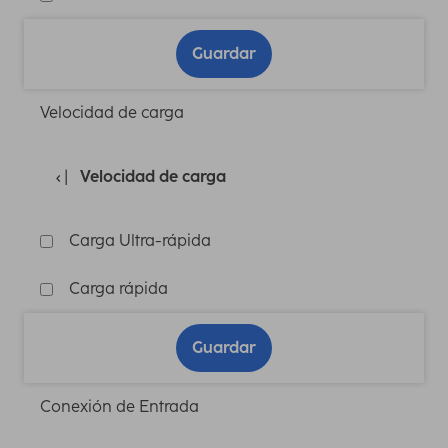
Guardar
Velocidad de carga
Velocidad de carga
Carga Ultra-rápida
Carga rápida
Guardar
Conexión de Entrada