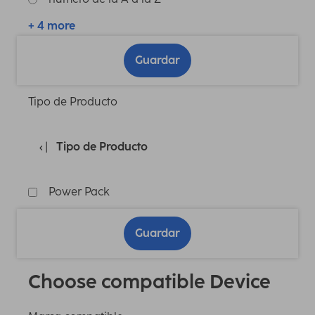
+ 4 more
Guardar
Tipo de Producto
Tipo de Producto
Power Pack
Guardar
Choose compatible Device