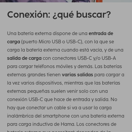
Conexión: ¿qué buscar?
Una batería externa dispone de una
entrada de
carga
(puerto Micro USB o USB-C), con la que se
carga la batería externa cuando está vacía, y de una
salida de carga
con conectores USB-C y/o USB-A
para cargar teléfonos móviles y demás. Las baterías
externas grandes tienen
varias salidas
para cargar a
la vez varios dispositivos, mientras que las baterías
externas pequeñas suelen venir solo con una
conexión USB-C que hace de entrada y salida. No
hay que conectar un cable si va a usar la carga
inalámbrica del smartphone con una batería externa
para carga inductiva de Hama. Los conectores de