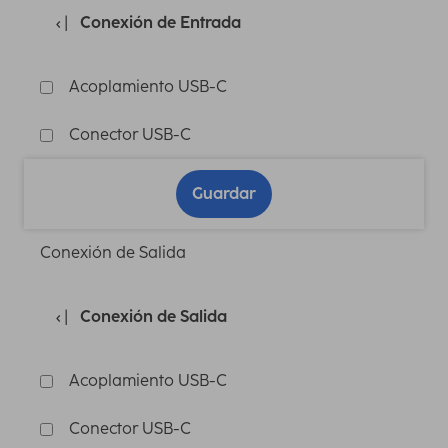
Conexión de Entrada
Acoplamiento USB-C
Conector USB-C
Guardar
Conexión de Salida
Conexión de Salida
Acoplamiento USB-C
Conector USB-C