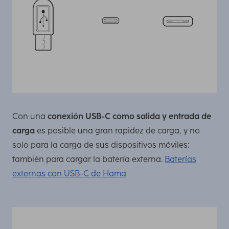
Con una
conexión USB-C como salida y entrada de
carga
es posible una gran rapidez de carga, y no
solo para la carga de sus dispositivos móviles:
también para cargar la batería externa.
Baterías
externas con USB-C de Hama