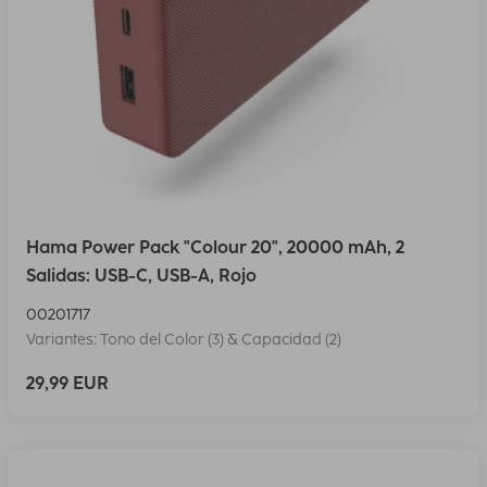
Hama Power Pack "Colour 20", 20000 mAh, 2
Salidas: USB-C, USB-A, Rojo
00201717
Variantes: Tono del Color (3) & Capacidad (2)
29,99 EUR