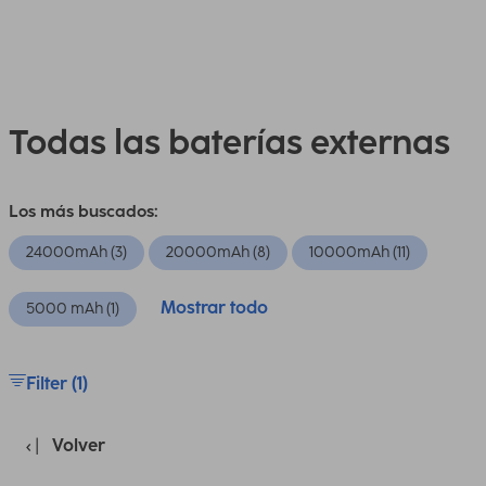
Todas las baterías externas
Los más buscados:
24000mAh (3)
20000mAh (8)
10000mAh (11)
Mostrar todo
5000 mAh (1)
Filter (1)
Volver