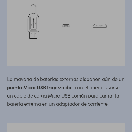
La mayoría de baterías externas disponen aún de un
puerto Micro USB trapezoidal:
con él puede usarse
un cable de carga Micro USB común para cargar la
batería externa en un adaptador de corriente.