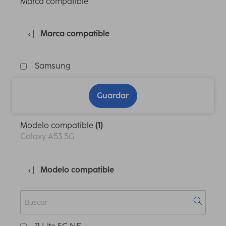
Marca compatible
Marca compatible
Samsung
Guardar
Modelo compatible
(1)
Galaxy A53 5G
Modelo compatible