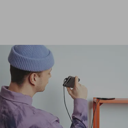
Ver todas las baterías externas de 24 000 mAh