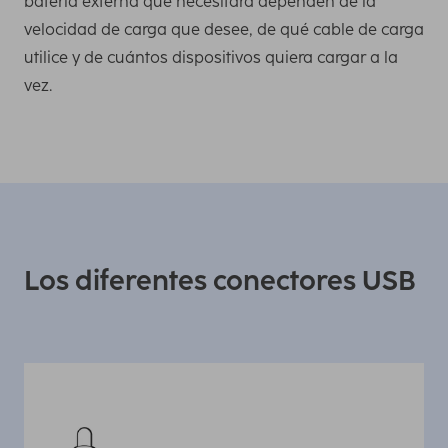
batería externa que necesitará dependen de la
velocidad de carga que desee, de qué cable de carga
utilice y de cuántos dispositivos quiera cargar a la
vez.
Los diferentes conectores USB