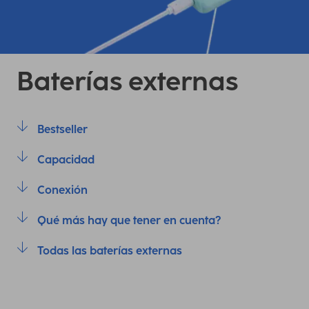
Baterías externas
Bestseller
Capacidad
Conexión
Qué más hay que tener en cuenta?
Todas las baterías externas