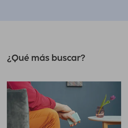
¿Qué más buscar?