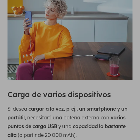
Carga de varios dispositivos
Si desea
cargar a la vez, p. ej., un smartphone y un
portátil,
necesitará una batería externa con
varios
puntos de carga USB
y una
capacidad lo bastante
alta
(a partir de 20 000 mAh).