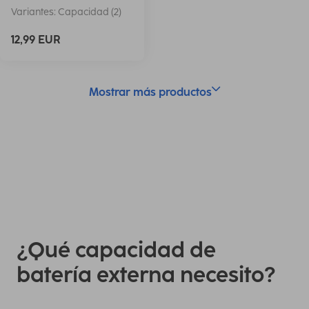
Variantes: Capacidad (2)
12,99 EUR
Mostrar más productos
¿Qué capacidad de
batería externa necesito?