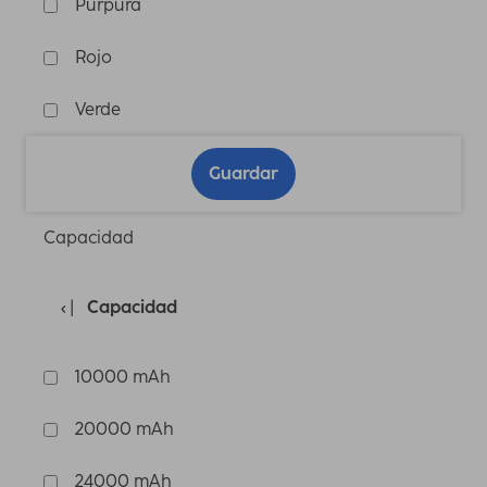
Púrpura
Rojo
Verde
Guardar
Capacidad
Capacidad
10000 mAh
20000 mAh
24000 mAh