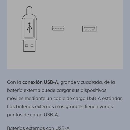
Con la
conexión USB-A
, grande y cuadrada, de la
batería externa puede cargar sus dispositivos
móviles mediante un cable de carga USB-A estándar.
Las baterías externas más grandes tienen varios
puntos de carga USB-A.
Baterías externas con USB-A