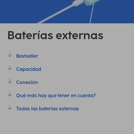
Baterías externas
Bestseller
Capacidad
Conexión
Qué más hay que tener en cuenta?
Todas las baterías externas