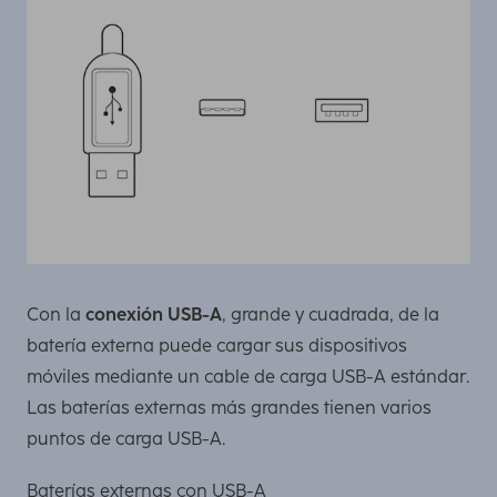
Con la
conexión USB-A
, grande y cuadrada, de la
batería externa puede cargar sus dispositivos
móviles mediante un cable de carga USB-A estándar.
Las baterías externas más grandes tienen varios
puntos de carga USB-A.
Baterías externas con USB-A