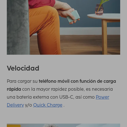
Velocidad
Para cargar su
teléfono móvil con función de carga
rápida
con la mayor rapidez posible, es necesaria
una batería externa con USB-C, así como
Power
Delivery
y/o
Quick Charge
.