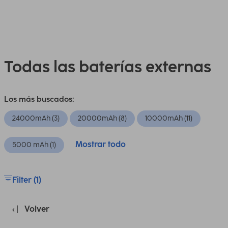
Todas las baterías externas
Los más buscados:
24000mAh (3)
20000mAh (8)
10000mAh (11)
Mostrar todo
5000 mAh (1)
Filter (1)
Volver