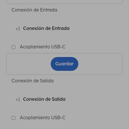
Conexión de Entrada
Conexión de Entrada
Acoplamiento USB-C
Guardar
Conexión de Salida
Conexión de Salida
Acoplamiento USB-C