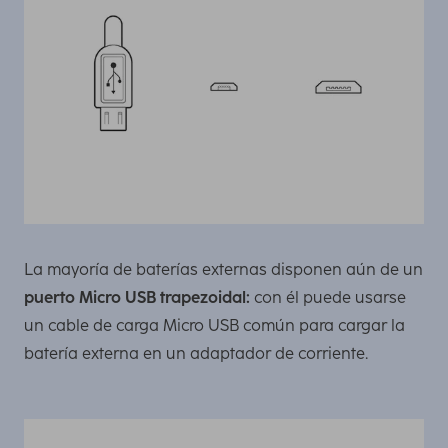
La mayoría de baterías externas disponen aún de un
puerto Micro USB trapezoidal:
con él puede usarse
un cable de carga Micro USB común para cargar la
batería externa en un adaptador de corriente.