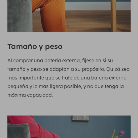
Tamaño y peso
Al comprar una batería externa, fíjese en si su
tamaño y peso se adaptan a su propósito. Quizá sea
más importante que se trate de una batería externa
pequeña y lo más ligera posible, y no que tenga la
máxima capacidad.