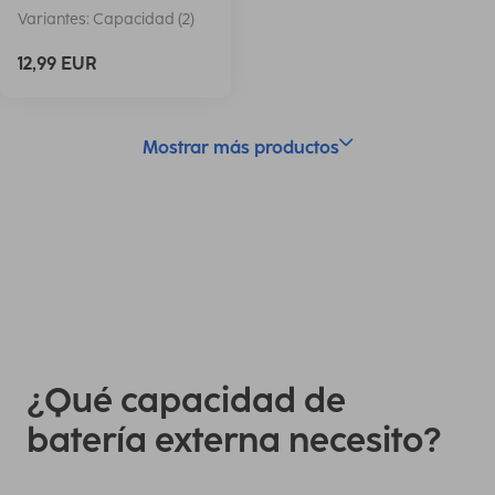
Variantes: Capacidad (2)
12,99 EUR
Mostrar más productos
¿Qué capacidad de
batería externa necesito?