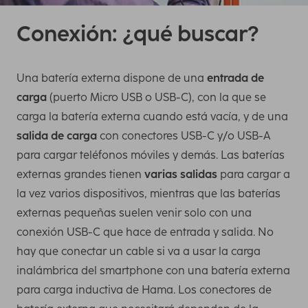
Conexión: ¿qué buscar?
Una batería externa dispone de una
entrada de
carga
(puerto Micro USB o USB-C), con la que se
carga la batería externa cuando está vacía, y de una
salida de carga
con conectores USB-C y/o USB-A
para cargar teléfonos móviles y demás. Las baterías
externas grandes tienen
varias salidas
para cargar a
la vez varios dispositivos, mientras que las baterías
externas pequeñas suelen venir solo con una
conexión USB-C que hace de entrada y salida. No
hay que conectar un cable si va a usar la carga
inalámbrica del smartphone con una batería externa
para carga inductiva de Hama. Los conectores de