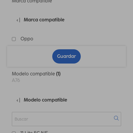
Marca compatible
Marca compatible
Oppo
Guardar
Modelo compatible
(1)
A76
Modelo compatible