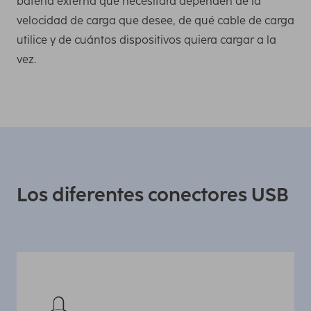
batería externa que necesitará dependen de la
velocidad de carga que desee, de qué cable de carga
utilice y de cuántos dispositivos quiera cargar a la
vez.
Los diferentes conectores USB