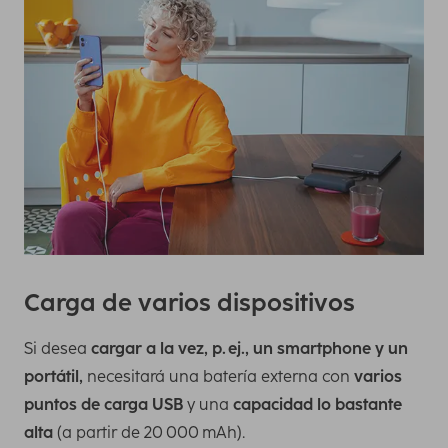
Carga de varios dispositivos
Si desea
cargar a la vez, p. ej., un smartphone y un
portátil,
necesitará una batería externa con
varios
puntos de carga USB
y una
capacidad lo bastante
alta
(a partir de 20 000 mAh).