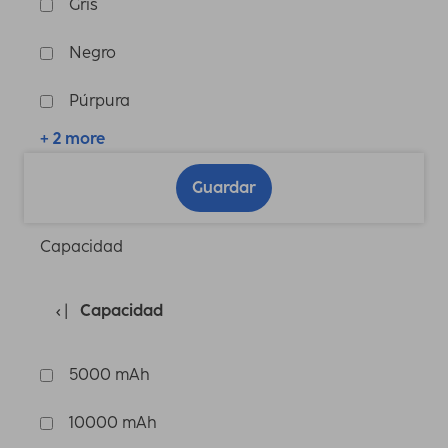
Gris
Negro
Púrpura
+ 2 more
Guardar
Capacidad
Capacidad
5000 mAh
10000 mAh