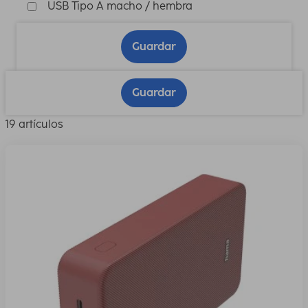
USB Tipo A macho / hembra
Guardar
Guardar
19 artículos