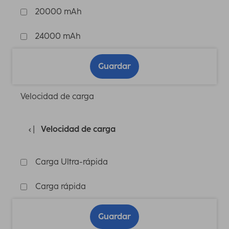
20000 mAh
24000 mAh
Guardar
Velocidad de carga
Velocidad de carga
Carga Ultra-rápida
Carga rápida
Guardar