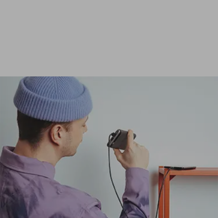
Ver todas las baterías externas de 24 000 mAh