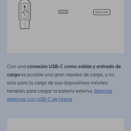
Con una
conexión USB-C como salida y entrada de
carga
es posible una gran rapidez de carga, y no
solo para la carga de sus dispositivos móviles:
también para cargar la batería externa.
Baterías
externas con USB-C de Hama