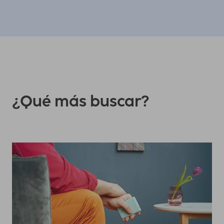
¿Qué más buscar?