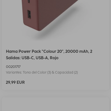
Hama Power Pack "Colour 20", 20000 mAh, 2
Salidas: USB-C, USB-A, Rojo
00201717
Variantes: Tono del Color (3) & Capacidad (2)
29,99 EUR