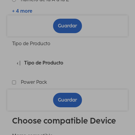
+ 4 more
Guardar
Tipo de Producto
Tipo de Producto
Power Pack
Guardar
Choose compatible Device