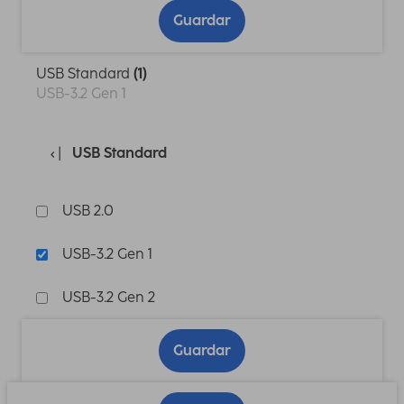
Guardar
USB Standard
(1)
USB-3.2 Gen 1
USB Standard
USB 2.0
USB-3.2 Gen 1
USB-3.2 Gen 2
Guardar