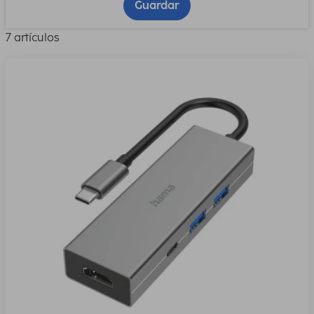
Guardar
7 artículos