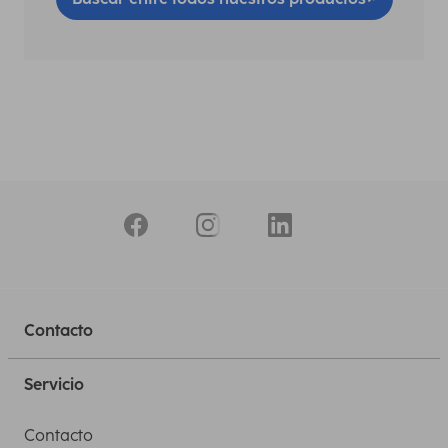
Contacto
Servicio
Contacto