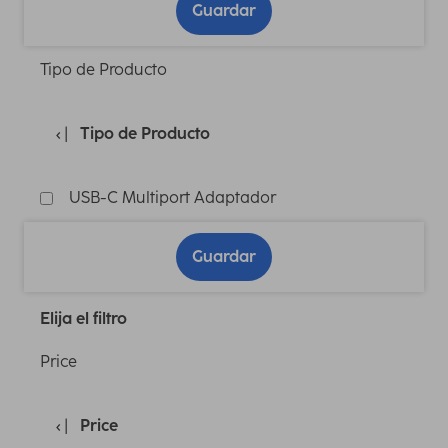
Guardar
Tipo de Producto
Tipo de Producto
USB-C Multiport Adaptador
Guardar
Elija el filtro
Price
Price