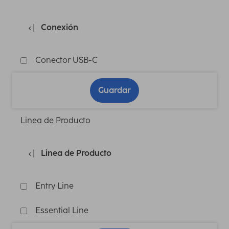
Conexión
Conector USB-C
Guardar
Linea de Producto
Linea de Producto
Entry Line
Essential Line