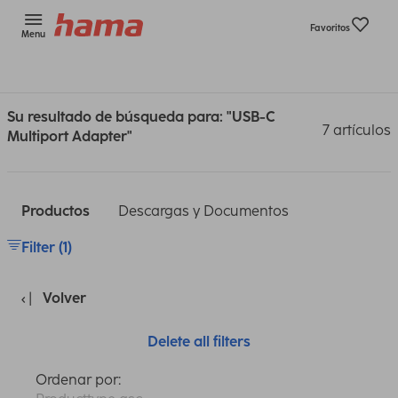
Favoritos
Menu
Su resultado de búsqueda para: "USB-C
7 artículos
Multiport Adapter"
Productos
Descargas y Documentos
Filter (1)
Volver
Delete all filters
Ordenar por: