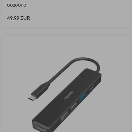
00200110
49,99 EUR