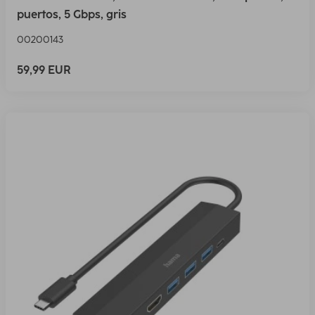
puertos, 5 Gbps, gris
00200143
59,99 EUR