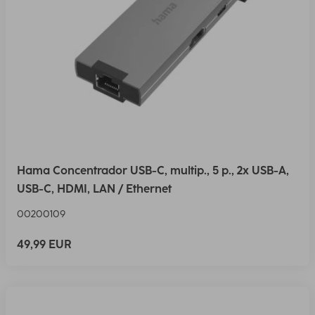
Hama Concentrador USB-C, multip., 5 p., 2x USB-A,
USB-C, HDMI, LAN / Ethernet
00200109
49,99 EUR