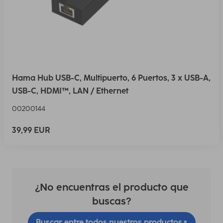
Hama Hub USB-C, Multipuerto, 6 Puertos, 3 x USB-A,
USB-C, HDMI™, LAN / Ethernet
00200144
39,99 EUR
¿No encuentras el producto que
buscas?
Buscar entre todos nuestros productos