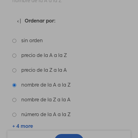
nombre de la A a la Z
Ordenar por:
sin orden
precio de la A a la Z
precio de la Z a la A
nombre de la A a la Z
nombre de la Z a la A
número de la A a la Z
+ 4 more