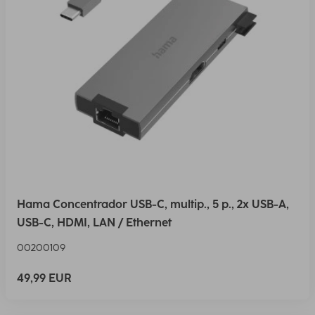
Hama Concentrador USB-C, multip., 5 p., 2x USB-A,
USB-C, HDMI, LAN / Ethernet
00200109
49,99 EUR