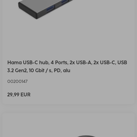
Hama USB-C hub, 4 Ports, 2x USB-A, 2x USB-C, USB
3.2 Gen2, 10 Gbit / s, PD, alu
00200147
29,99 EUR