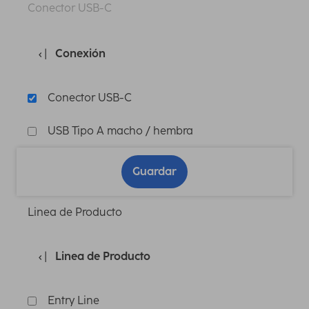
Conector USB-C
Conexión
Conector USB-C
USB Tipo A macho / hembra
Guardar
Linea de Producto
Linea de Producto
Entry Line