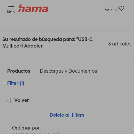
Favoritos
Menu
Su resultado de búsqueda para: "USB-C
8 artículos
Multiport Adapter"
Productos
Descargas y Documentos
Filter (1)
Volver
Delete all filters
Ordenar por: