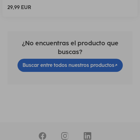
29,99 EUR
¿No encuentras el producto que
buscas?
Buscar entre todos nuestros productos