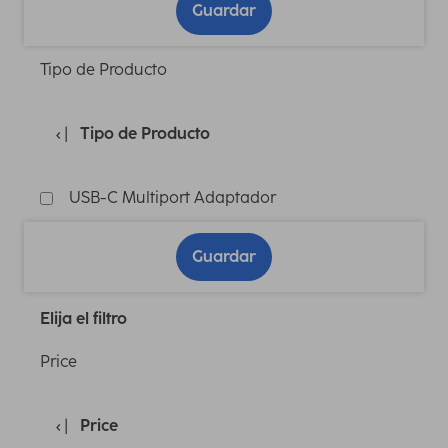
Guardar
Tipo de Producto
Tipo de Producto
USB-C Multiport Adaptador
Guardar
Elija el filtro
Price
Price