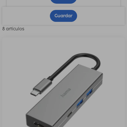
Guardar
8 artículos