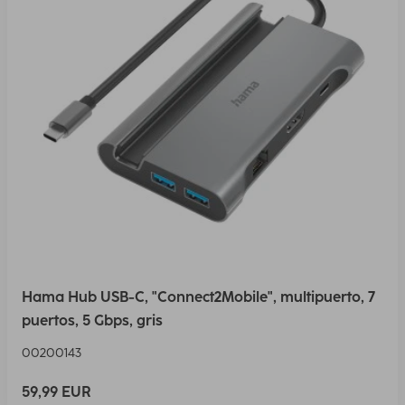
Hama Hub USB-C, "Connect2Mobile", multipuerto, 7
puertos, 5 Gbps, gris
00200143
59,99 EUR