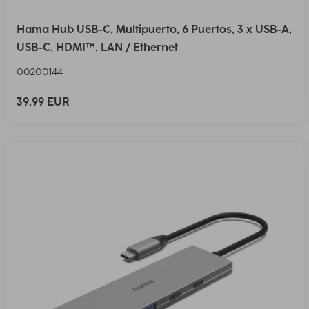
Hama Hub USB-C, Multipuerto, 6 Puertos, 3 x USB-A,
USB-C, HDMI™, LAN / Ethernet
00200144
39,99 EUR