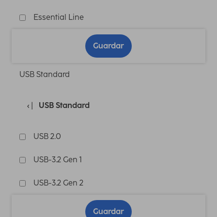
Essential Line
Guardar
USB Standard
USB Standard
USB 2.0
USB-3.2 Gen 1
USB-3.2 Gen 2
Guardar