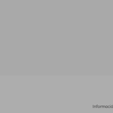
Informació