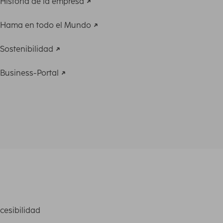
Historia de la empresa
Hama en todo el Mundo
Sostenibilidad
Business-Portal
cesibilidad