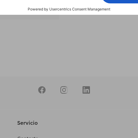
productos
Servicio