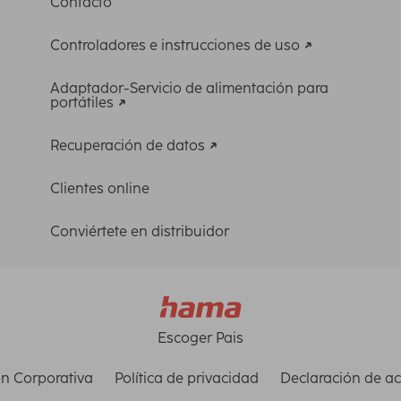
Contacto
Controladores e instrucciones de uso
Adaptador-Servicio de alimentación para
portátiles
Recuperación de datos
Clientes online
Conviértete en distribuidor
Escoger Pais
n Corporativa
Política de privacidad
Declaración de ac