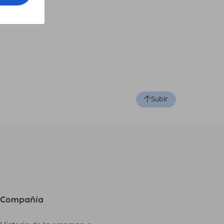
Subir
Compañía