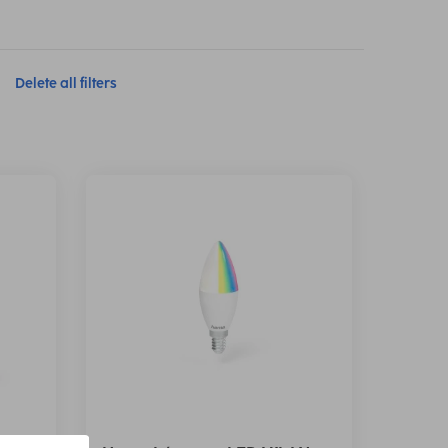
Delete all filters