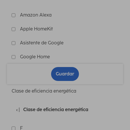
Amazon Alexa
Apple HomeKit
Asistente de Google
Google Home
Guardar
Clase de eficiencia energética
Clase de eficiencia energética
F