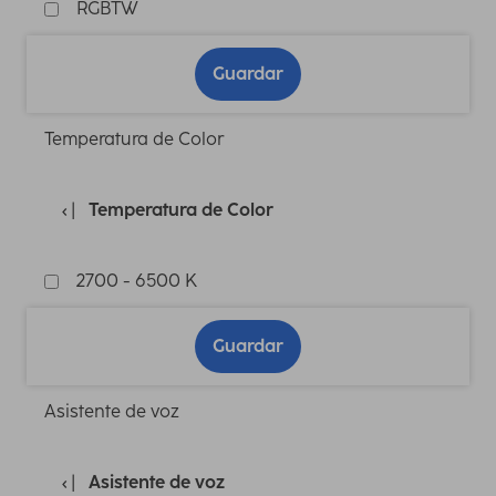
RGBTW
Guardar
Temperatura de Color
Temperatura de Color
2700 - 6500 K
Guardar
Asistente de voz
Asistente de voz