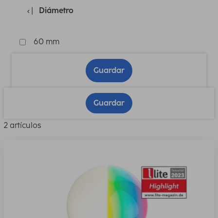
Diámetro
60 mm
Guardar
Guardar
2 artículos