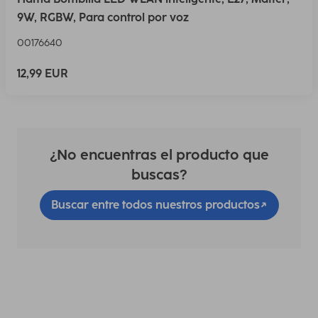
9W, RGBW, Para control por voz
00176640
12,99 EUR
¿No encuentras el producto que
buscas?
Buscar entre todos nuestros productos