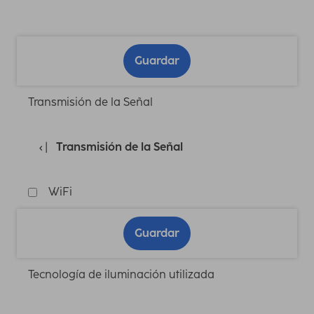
Guardar
Transmisión de la Señal
Transmisión de la Señal
WiFi
Guardar
Tecnología de iluminación utilizada