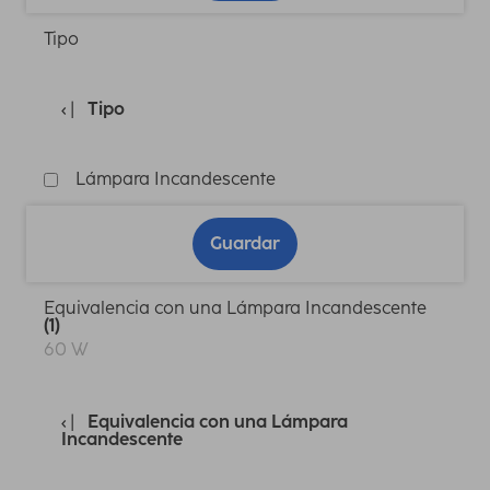
Tipo
Tipo
Lámpara Incandescente
Guardar
Equivalencia con una Lámpara Incandescente
(1)
60 W
Equivalencia con una Lámpara
Incandescente