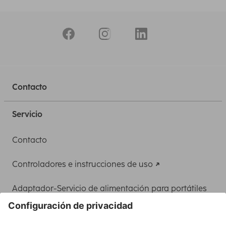
Contacto
Servicio
Contacto
Controladores e instrucciones de uso
Adaptador-Servicio de alimentación para portátiles
Recuperación de datos