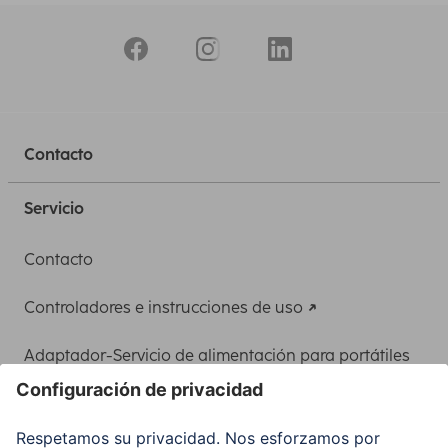
Contacto
Servicio
Contacto
Controladores e instrucciones de uso
Adaptador-Servicio de alimentación para portátiles
Recuperación de datos