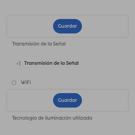
Guardar
Transmisión de la Señal
Transmisión de la Señal
WiFi
Guardar
Tecnología de iluminación utilizada