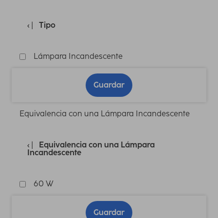
Tipo
Lámpara Incandescente
Guardar
Equivalencia con una Lámpara Incandescente
Equivalencia con una Lámpara
Incandescente
60 W
Guardar