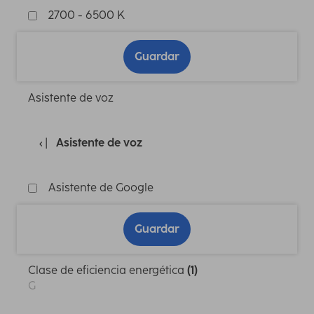
2700 - 6500 K
Guardar
Asistente de voz
Asistente de voz
Asistente de Google
Guardar
Clase de eficiencia energética
(1)
G