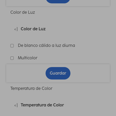
Color de Luz
Color de Luz
De blanco cálido a luz diurna
Multicolor
Guardar
Temperatura de Color
Temperatura de Color