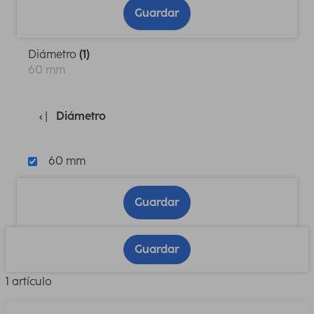
Guardar
Diámetro
(1)
60 mm
Diámetro
60 mm
Guardar
Guardar
1 artículo