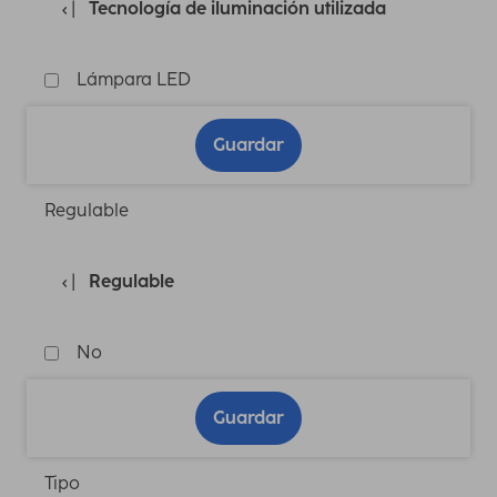
Tecnología de iluminación utilizada
Lámpara LED
Guardar
Regulable
Regulable
No
Guardar
Tipo