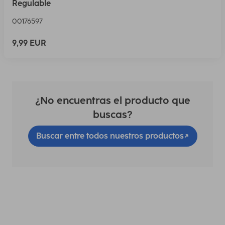
Regulable
00176597
9,99 EUR
¿No encuentras el producto que
buscas?
Buscar entre todos nuestros productos