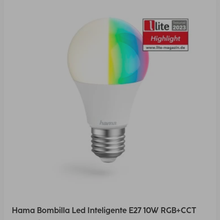
Hama Bombilla Led Inteligente E27 10W RGB+CCT