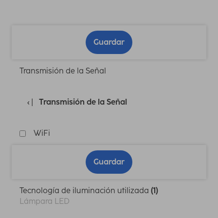
Guardar
Transmisión de la Señal
Transmisión de la Señal
WiFi
Guardar
Tecnología de iluminación utilizada
(1)
Lámpara LED