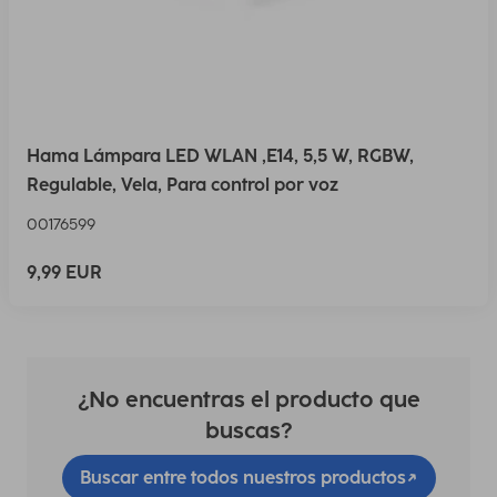
Hama Lámpara LED WLAN ,E14, 5,5 W, RGBW,
Regulable, Vela, Para control por voz
00176599
9,99 EUR
¿No encuentras el producto que
buscas?
Buscar entre todos nuestros productos