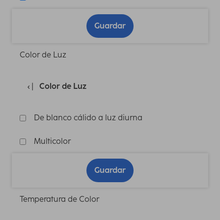
Guardar
Color de Luz
Color de Luz
De blanco cálido a luz diurna
Multicolor
Guardar
Temperatura de Color