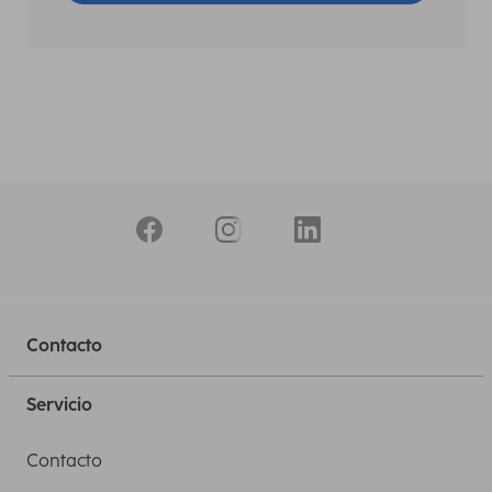
Contacto
Servicio
Contacto