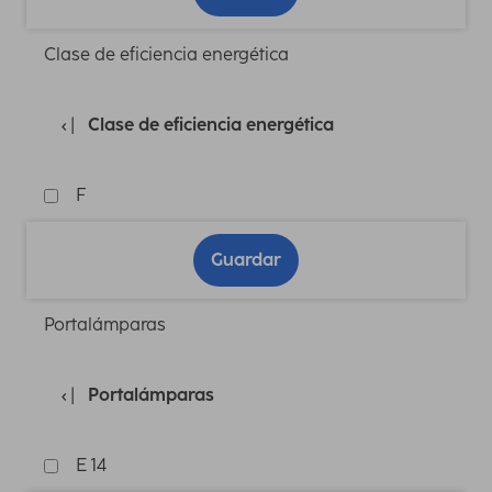
Clase de eficiencia energética
Clase de eficiencia energética
F
Guardar
Portalámparas
Portalámparas
E 14