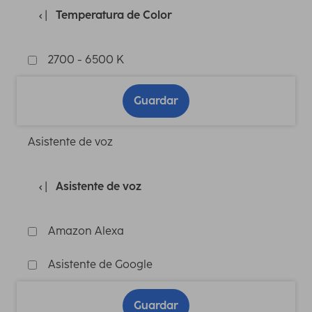
Temperatura de Color
2700 - 6500 K
Guardar
Asistente de voz
Asistente de voz
Amazon Alexa
Asistente de Google
Guardar