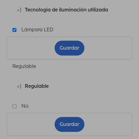
Tecnología de iluminación utilizada
Lámpara LED
Guardar
Regulable
Regulable
No
Guardar