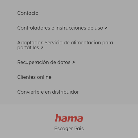
Contacto
Controladores e instrucciones de uso
Adaptador-Servicio de alimentación para
portátiles
Recuperación de datos
Clientes online
Conviértete en distribuidor
Escoger Pais