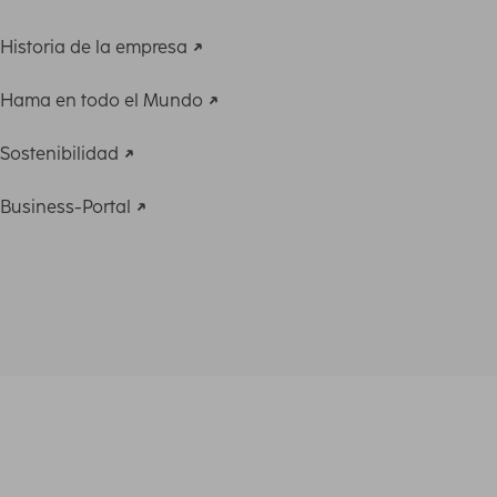
Historia de la empresa
Hama en todo el Mundo
Sostenibilidad
Business-Portal