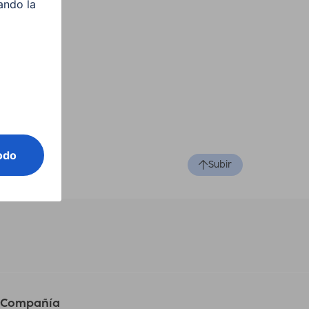
Subir
Compañía