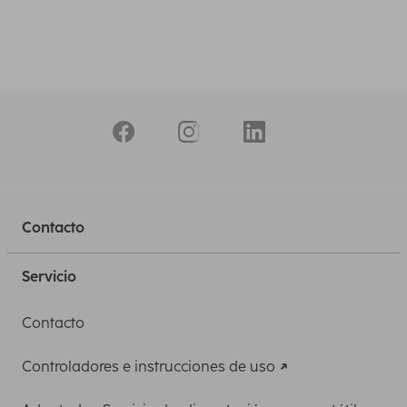
Contacto
Servicio
Contacto
Controladores e instrucciones de uso