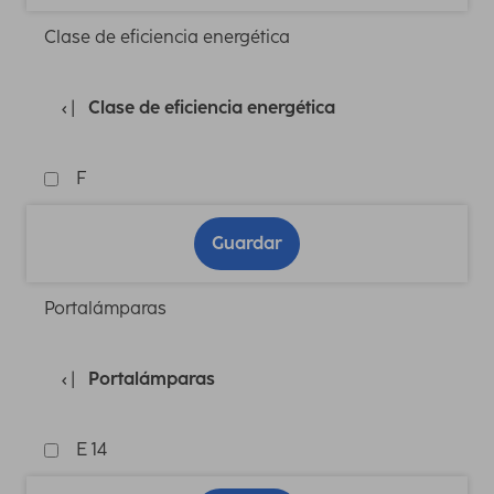
Clase de eficiencia energética
Clase de eficiencia energética
F
Guardar
Portalámparas
Portalámparas
E 14