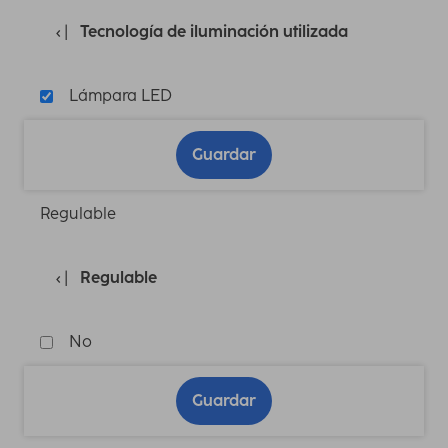
Tecnología de iluminación utilizada
Lámpara LED
Guardar
Regulable
Regulable
No
Guardar