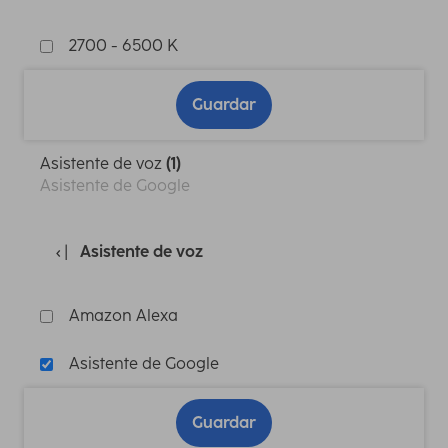
2700 - 6500 K
Guardar
Asistente de voz
(1)
Asistente de Google
Asistente de voz
Amazon Alexa
Asistente de Google
Guardar