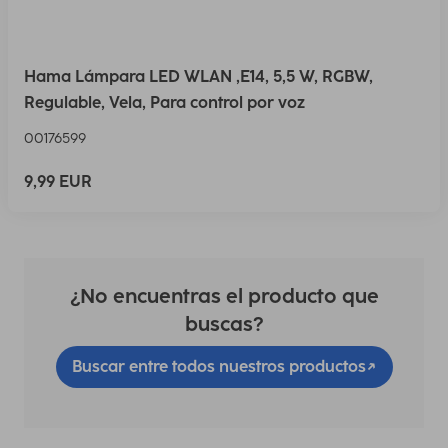
Hama Lámpara LED WLAN ,E14, 5,5 W, RGBW,
Regulable, Vela, Para control por voz
00176599
9,99 EUR
¿No encuentras el producto que
buscas?
Buscar entre todos nuestros productos