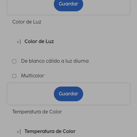
Guardar
Color de Luz
Color de Luz
De blanco cálido a luz diurna
Multicolor
Guardar
Temperatura de Color
Temperatura de Color