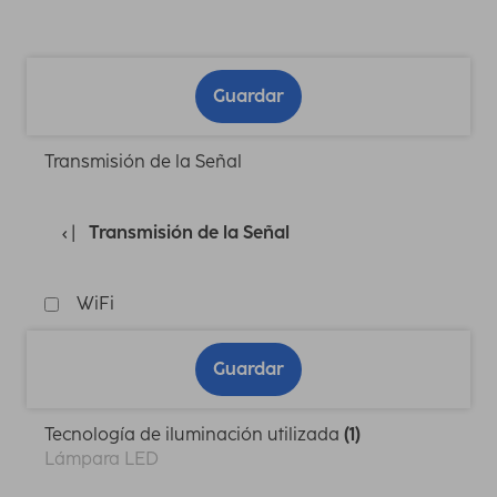
Guardar
Transmisión de la Señal
Transmisión de la Señal
WiFi
Guardar
Tecnología de iluminación utilizada
(1)
Lámpara LED