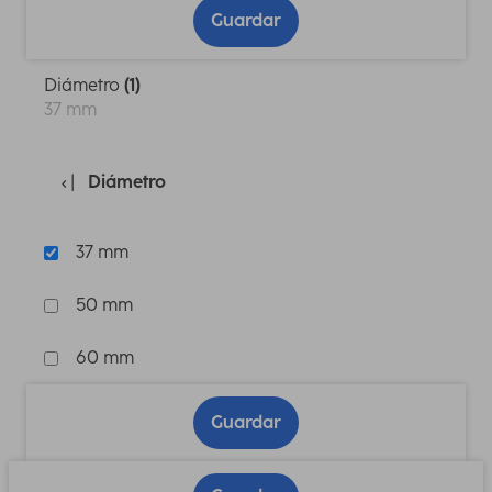
Guardar
Diámetro
(1)
37 mm
Diámetro
37 mm
50 mm
60 mm
Guardar