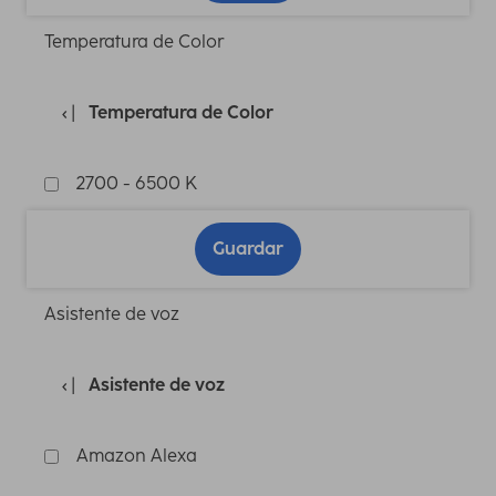
Temperatura de Color
Temperatura de Color
2700 - 6500 K
Guardar
Asistente de voz
Asistente de voz
Amazon Alexa