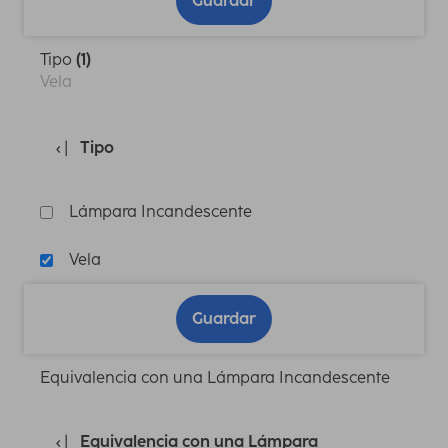
Guardar
Tipo
(1)
Vela
Tipo
Lámpara Incandescente
Vela
Guardar
Equivalencia con una Lámpara Incandescente
Equivalencia con una Lámpara