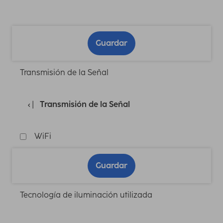
Guardar
Transmisión de la Señal
Transmisión de la Señal
WiFi
Guardar
Tecnología de iluminación utilizada