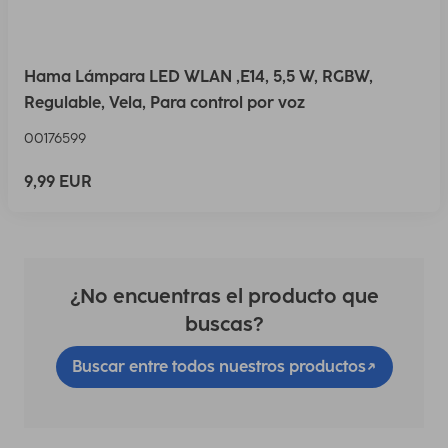
Hama Lámpara LED WLAN ,E14, 5,5 W, RGBW,
Regulable, Vela, Para control por voz
00176599
9,99 EUR
¿No encuentras el producto que
buscas?
Buscar entre todos nuestros productos