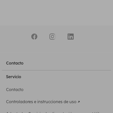
Contacto
Servicio
Contacto
Controladores e instrucciones de uso