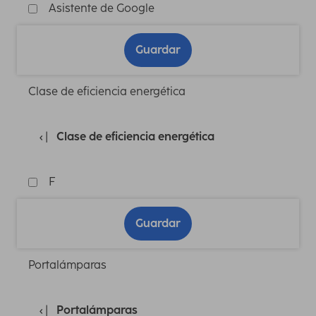
Asistente de Google
Guardar
Clase de eficiencia energética
Clase de eficiencia energética
F
Guardar
Portalámparas
Portalámparas