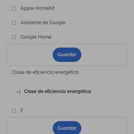
Apple HomeKit
Asistente de Google
Google Home
Guardar
Clase de eficiencia energética
Clase de eficiencia energética
F
Guardar