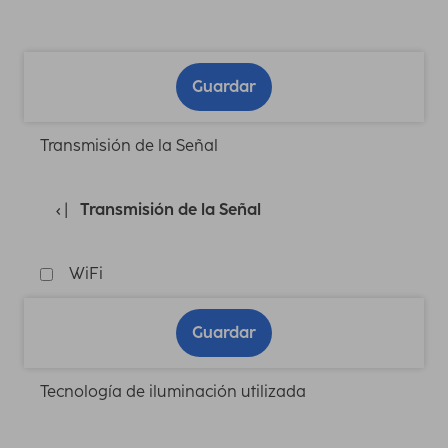
Guardar
Transmisión de la Señal
Transmisión de la Señal
WiFi
Guardar
Tecnología de iluminación utilizada