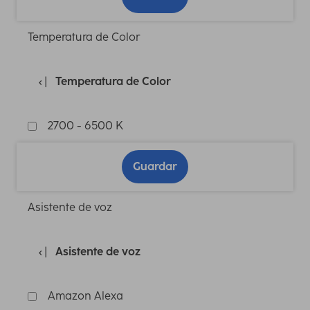
Temperatura de Color
Temperatura de Color
2700 - 6500 K
Guardar
Asistente de voz
Asistente de voz
Amazon Alexa