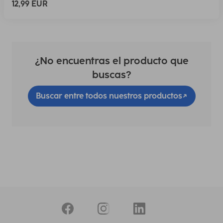
12,99 EUR
¿No encuentras el producto que
buscas?
Buscar entre todos nuestros productos