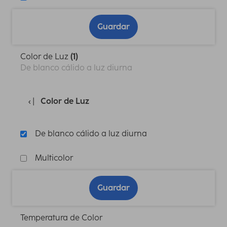
Guardar
Color de Luz
(1)
De blanco cálido a luz diurna
Color de Luz
De blanco cálido a luz diurna
Multicolor
Guardar
Temperatura de Color