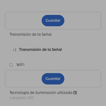
Guardar
Transmisión de la Señal
Transmisión de la Señal
WiFi
Guardar
Tecnología de iluminación utilizada
(1)
Lámpara LED