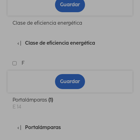
Guardar
Clase de eficiencia energética
Clase de eficiencia energética
F
Guardar
Portalámparas
(1)
E 14
Portalámparas