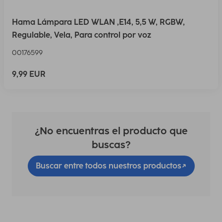
Hama Lámpara LED WLAN ,E14, 5,5 W, RGBW,
Regulable, Vela, Para control por voz
00176599
9,99 EUR
¿No encuentras el producto que
buscas?
Buscar entre todos nuestros productos