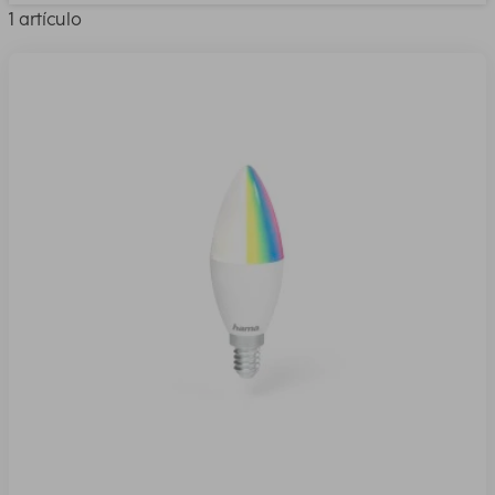
1 artículo