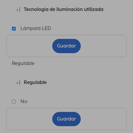
Tecnología de iluminación utilizada
Lámpara LED
Guardar
Regulable
Regulable
No
Guardar