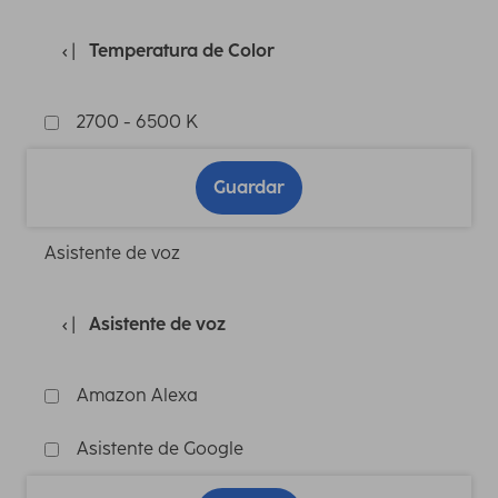
Temperatura de Color
2700 - 6500 K
Guardar
Asistente de voz
Asistente de voz
Amazon Alexa
Asistente de Google