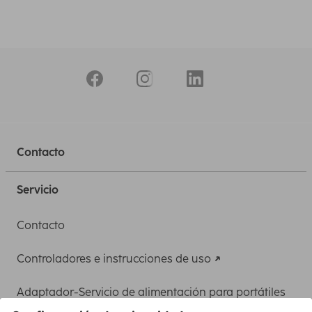
Contacto
Servicio
Contacto
Controladores e instrucciones de uso
Adaptador-Servicio de alimentación para portátiles