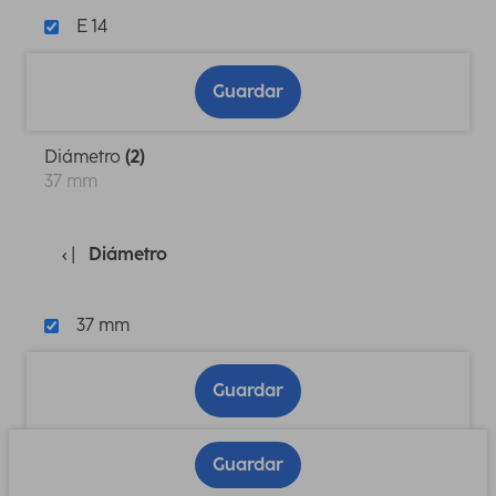
E 14
Guardar
Diámetro
(2)
37 mm
Diámetro
37 mm
Guardar
Guardar