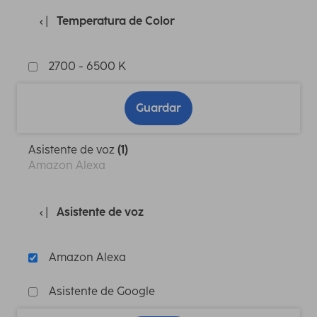
Temperatura de Color
2700 - 6500 K
Guardar
Asistente de voz
(1)
Amazon Alexa
Asistente de voz
Amazon Alexa
Asistente de Google