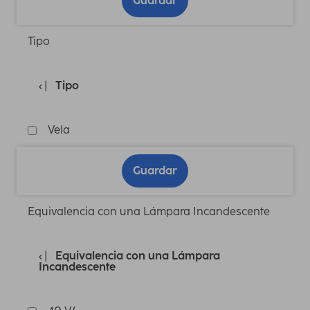
Guardar
Tipo
Tipo
Vela
Guardar
Equivalencia con una Lámpara Incandescente
Equivalencia con una Lámpara
Incandescente