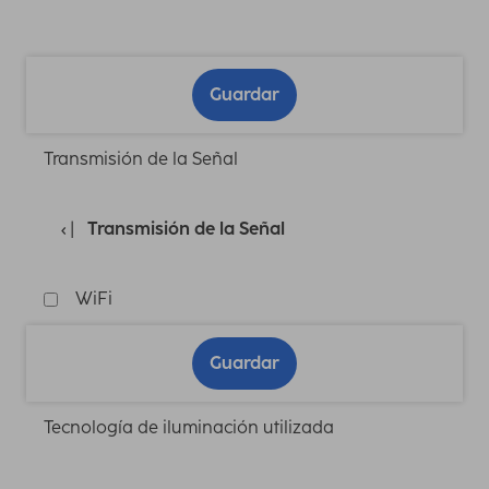
Guardar
Transmisión de la Señal
Transmisión de la Señal
WiFi
Guardar
Tecnología de iluminación utilizada