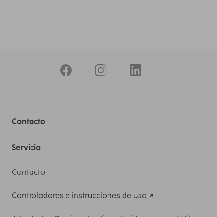
Contacto
Servicio
Contacto
Controladores e instrucciones de uso