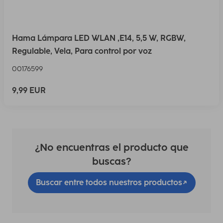
Hama Lámpara LED WLAN ,E14, 5,5 W, RGBW,
Regulable, Vela, Para control por voz
00176599
9,99 EUR
¿No encuentras el producto que
buscas?
Buscar entre todos nuestros productos