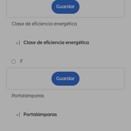
Guardar
Clase de eficiencia energética
Clase de eficiencia energética
F
Guardar
Portalámparas
Portalámparas