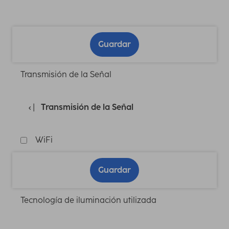
Guardar
Transmisión de la Señal
Transmisión de la Señal
WiFi
Guardar
Tecnología de iluminación utilizada