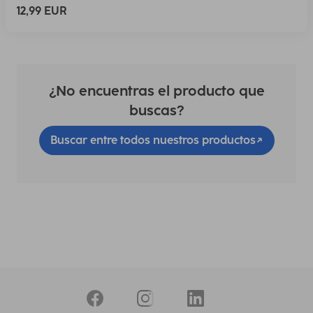
12,99 EUR
¿No encuentras el producto que
buscas?
Buscar entre todos nuestros productos