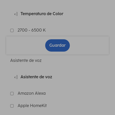
Temperatura de Color
2700 - 6500 K
Guardar
Asistente de voz
Asistente de voz
Amazon Alexa
Apple HomeKit