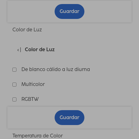
Guardar
Color de Luz
Color de Luz
De blanco cálido a luz diurna
Multicolor
RGBTW
Guardar
Temperatura de Color