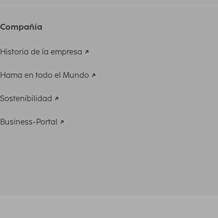
Compañía
Historia de la empresa
Hama en todo el Mundo
Sostenibilidad
Business-Portal