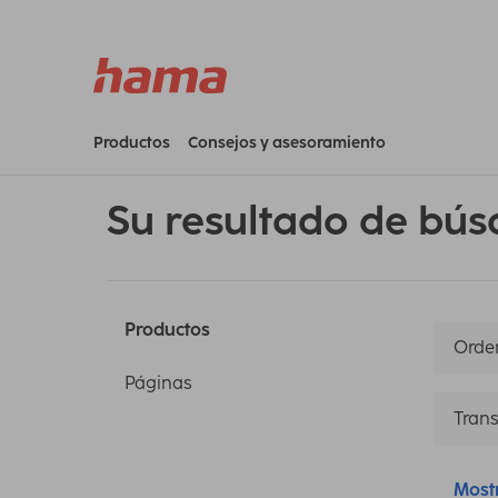
Productos
Consejos y asesoramiento
Su resultado de bús
Productos
Orden
Páginas
Trans
Most