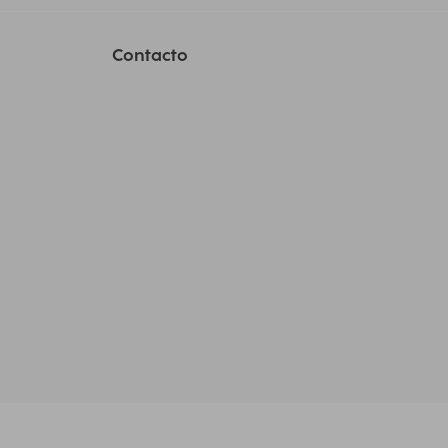
Contacto