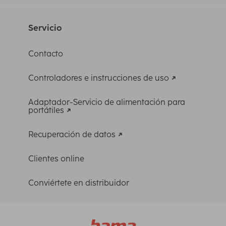
Servicio
Contacto
Controladores e instrucciones de uso
Adaptador-Servicio de alimentación para
portátiles
Recuperación de datos
Clientes online
Conviértete en distribuidor