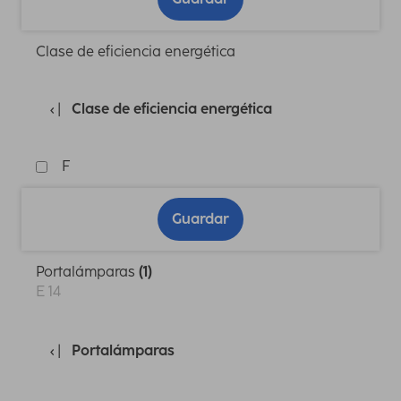
Clase de eficiencia energética
Clase de eficiencia energética
F
Guardar
Portalámparas
(1)
E 14
Portalámparas