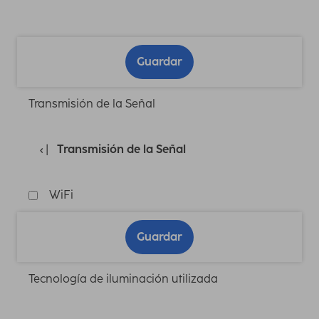
Guardar
Transmisión de la Señal
Transmisión de la Señal
WiFi
Guardar
Tecnología de iluminación utilizada