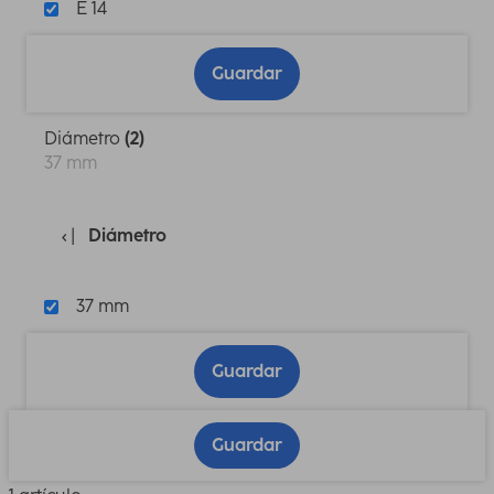
E 14
Guardar
Diámetro
(2)
37 mm
Diámetro
37 mm
Guardar
Guardar