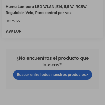
Hama Lámpara LED WLAN ,E14, 5,5 W, RGBW,
Regulable, Vela, Para control por voz
00176599
9,99 EUR
¿No encuentras el producto que
buscas?
Buscar entre todos nuestros productos