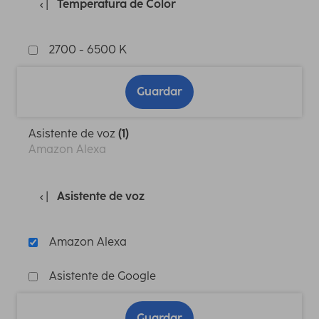
Temperatura de Color
2700 - 6500 K
Guardar
Asistente de voz
(1)
Amazon Alexa
Asistente de voz
Amazon Alexa
Asistente de Google
Guardar