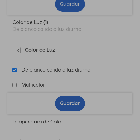
Guardar
Color de Luz
(1)
De blanco cálido a luz diurna
Color de Luz
De blanco cálido a luz diurna
Multicolor
Guardar
Temperatura de Color