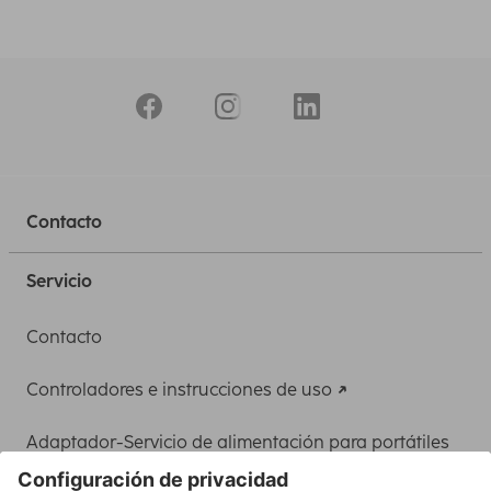
Contacto
Servicio
Contacto
Controladores e instrucciones de uso
Adaptador-Servicio de alimentación para portátiles