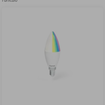
1 artículo