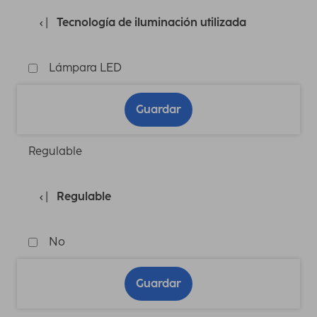
Tecnología de iluminación utilizada
Lámpara LED
Guardar
Regulable
Regulable
No
Guardar