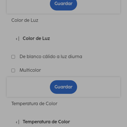
Guardar
Color de Luz
Color de Luz
De blanco cálido a luz diurna
Multicolor
Guardar
Temperatura de Color
Temperatura de Color