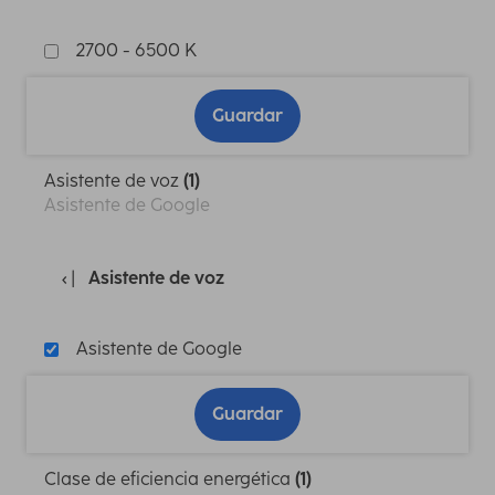
2700 - 6500 K
Guardar
Asistente de voz
(1)
Asistente de Google
Asistente de voz
Asistente de Google
Guardar
Clase de eficiencia energética
(1)