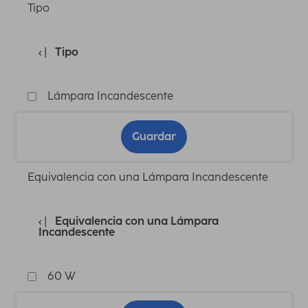
Tipo
Tipo
Lámpara Incandescente
Guardar
Equivalencia con una Lámpara Incandescente
Equivalencia con una Lámpara
Incandescente
60 W