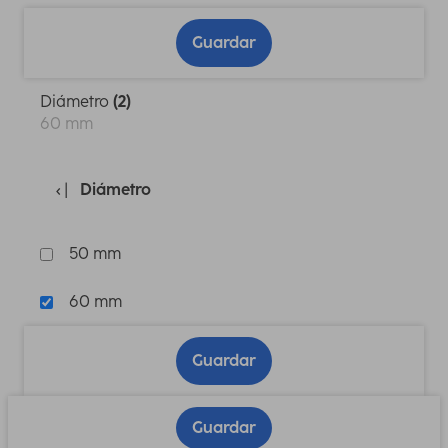
Guardar
Diámetro
(2)
60 mm
Diámetro
50 mm
60 mm
Guardar
Guardar