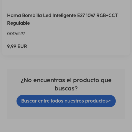
Hama Bombilla Led Inteligente E27 10W RGB+CCT
Regulable
00176597
9,99 EUR
¿No encuentras el producto que
buscas?
Buscar entre todos nuestros productos