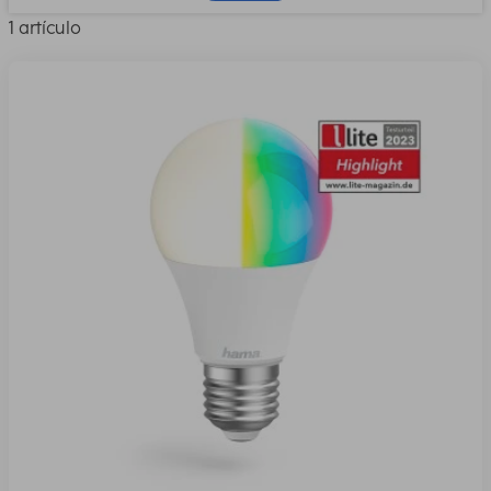
1 artículo