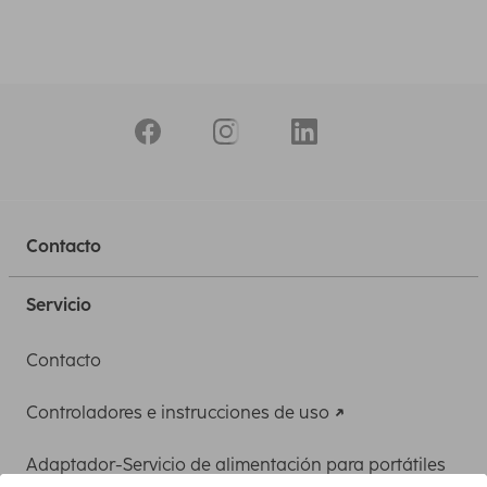
Contacto
Servicio
Contacto
Controladores e instrucciones de uso
Adaptador-Servicio de alimentación para portátiles