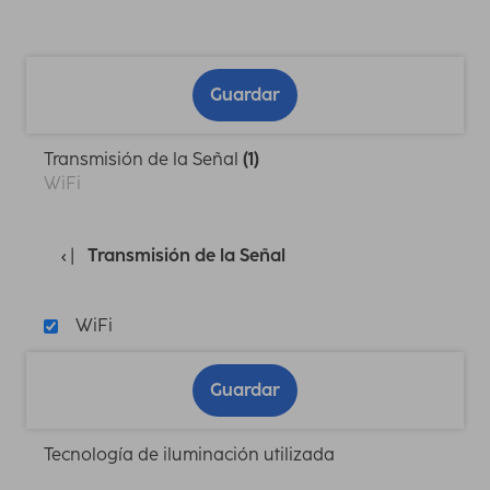
Guardar
Transmisión de la Señal
(1)
WiFi
Transmisión de la Señal
WiFi
Guardar
Tecnología de iluminación utilizada