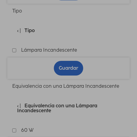
Tipo
Tipo
Lámpara Incandescente
Guardar
Equivalencia con una Lámpara Incandescente
Equivalencia con una Lámpara
Incandescente
60 W