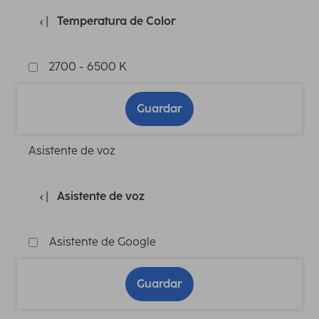
Temperatura de Color
2700 - 6500 K
Guardar
Asistente de voz
Asistente de voz
Asistente de Google
Guardar