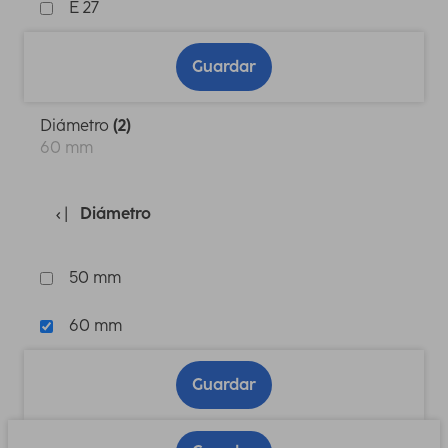
E 27
Guardar
Diámetro
(2)
60 mm
Diámetro
50 mm
60 mm
Guardar