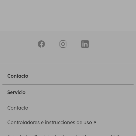
Contacto
Servicio
Contacto
Controladores e instrucciones de uso