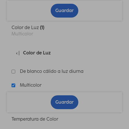
Guardar
Color de Luz
(1)
Multicolor
Color de Luz
De blanco cálido a luz diurna
Multicolor
Guardar
Temperatura de Color