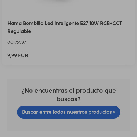
Hama Bombilla Led Inteligente E27 10W RGB+CCT
Regulable
00176597
9,99 EUR
¿No encuentras el producto que
buscas?
Buscar entre todos nuestros productos