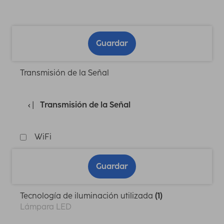
Guardar
Transmisión de la Señal
Transmisión de la Señal
WiFi
Guardar
Tecnología de iluminación utilizada
(1)
Lámpara LED