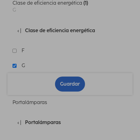
Clase de eficiencia energética
(1)
G
Clase de eficiencia energética
F
G
Guardar
Portalámparas
Portalámparas