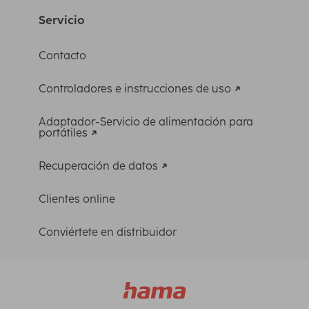
Servicio
Contacto
Controladores e instrucciones de uso
Adaptador-Servicio de alimentación para
portátiles
Recuperación de datos
Clientes online
Conviértete en distribuidor