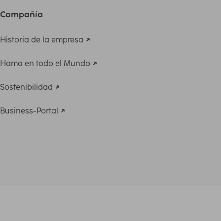
Compañía
Historia de la empresa
Hama en todo el Mundo
Sostenibilidad
Business-Portal