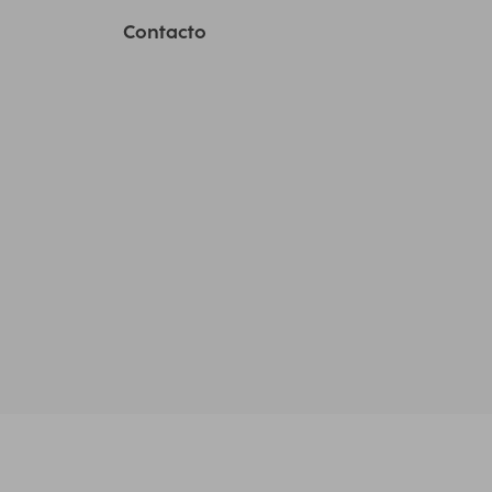
Contacto