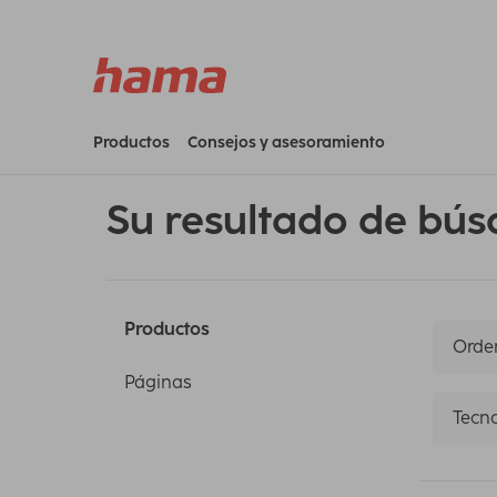
Productos
Consejos y asesoramiento
Su resultado de bús
Productos
Orden
Páginas
Tecno