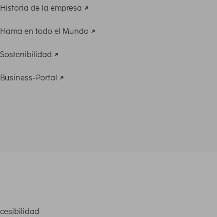
Historia de la empresa
Hama en todo el Mundo
Sostenibilidad
Business-Portal
cesibilidad