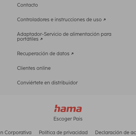
Contacto
Controladores e instrucciones de uso
Adaptador-Servicio de alimentación para
portátiles
Recuperación de datos
Clientes online
Conviértete en distribuidor
Escoger Pais
n Corporativa
Política de privacidad
Declaración de ac