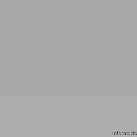
Informació