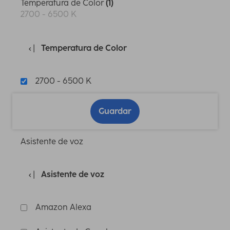
Temperatura de Color
(1)
2700 - 6500 K
Temperatura de Color
2700 - 6500 K
Guardar
Asistente de voz
Asistente de voz
Amazon Alexa