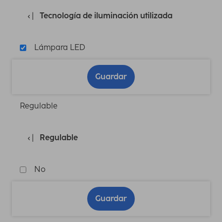
Tecnología de iluminación utilizada
Lámpara LED
Guardar
Regulable
Regulable
No
Guardar