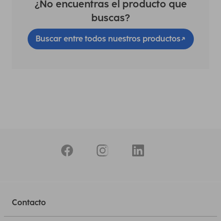
¿No encuentras el producto que
buscas?
Buscar entre todos nuestros productos
Contacto