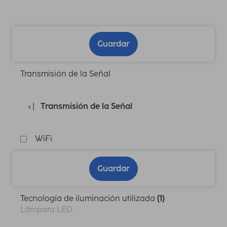
Guardar
Transmisión de la Señal
Transmisión de la Señal
WiFi
Guardar
Tecnología de iluminación utilizada
(1)
Lámpara LED