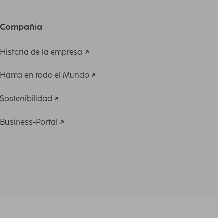
Compañía
Historia de la empresa
Hama en todo el Mundo
Sostenibilidad
Business-Portal