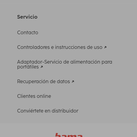
Servicio
Contacto
Controladores e instrucciones de uso
Adaptador-Servicio de alimentación para
portátiles
Recuperación de datos
Clientes online
Conviértete en distribuidor