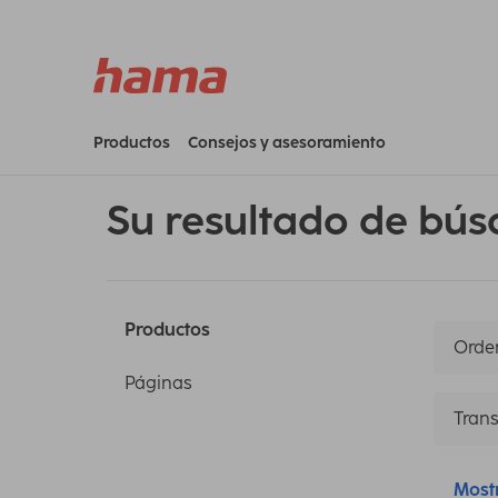
Productos
Consejos y asesoramiento
Su resultado de bús
Productos
Orden
Páginas
Trans
Most