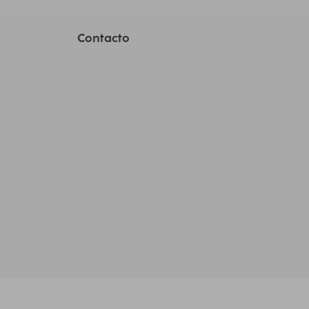
Contacto