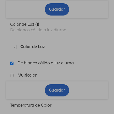
Guardar
Color de Luz
(1)
De blanco cálido a luz diurna
Color de Luz
De blanco cálido a luz diurna
Multicolor
Guardar
Temperatura de Color