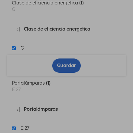
Clase de eficiencia energética
(1)
G
Clase de eficiencia energética
G
Guardar
Portalámparas
(1)
E 27
Portalámparas
E 27