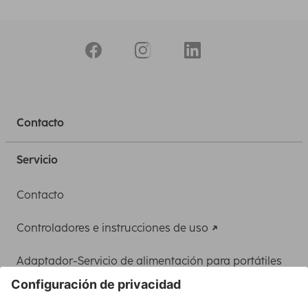
Contacto
Servicio
Contacto
Controladores e instrucciones de uso
Adaptador-Servicio de alimentación para portátiles
Recuperación de datos