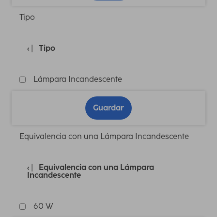
Tipo
Tipo
Lámpara Incandescente
Guardar
Equivalencia con una Lámpara Incandescente
Equivalencia con una Lámpara
Incandescente
60 W