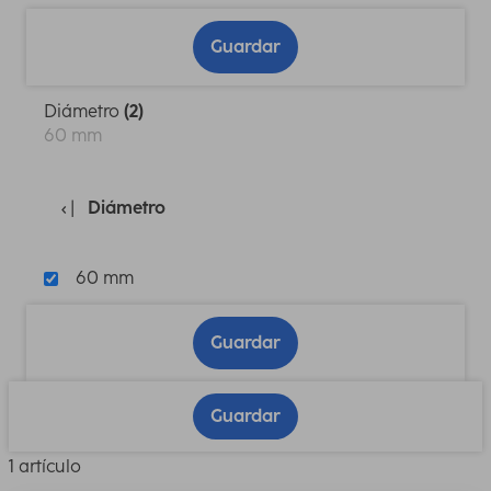
Guardar
Diámetro
(2)
60 mm
Diámetro
60 mm
Guardar
Guardar
1 artículo