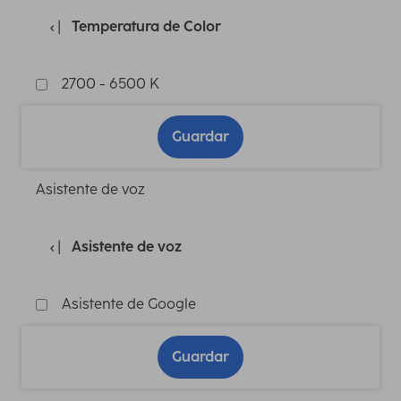
Temperatura de Color
2700 - 6500 K
Guardar
Asistente de voz
Asistente de voz
Asistente de Google
Guardar