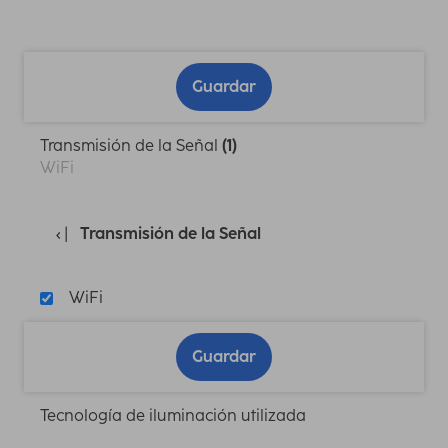
Guardar
Transmisión de la Señal
(1)
WiFi
Transmisión de la Señal
WiFi
Guardar
Tecnología de iluminación utilizada