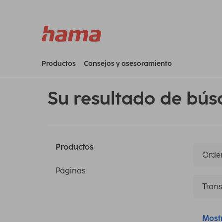
Productos
Consejos y asesoramiento
Su resultado de bús
Productos
Orden
Páginas
Trans
Most