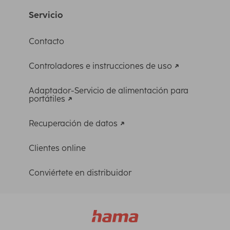
Servicio
Contacto
Controladores e instrucciones de uso
Adaptador-Servicio de alimentación para
portátiles
Recuperación de datos
Clientes online
Conviértete en distribuidor