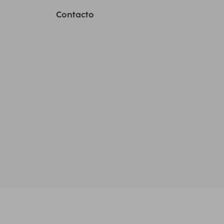
Contacto