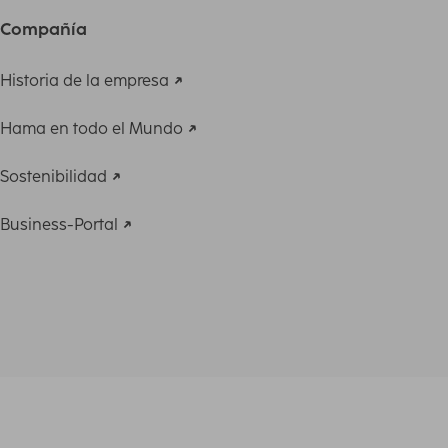
Compañía
Historia de la empresa
Hama en todo el Mundo
Sostenibilidad
Business-Portal