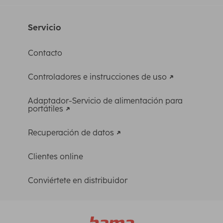
Servicio
Contacto
Controladores e instrucciones de uso
Adaptador-Servicio de alimentación para
portátiles
Recuperación de datos
Clientes online
Conviértete en distribuidor