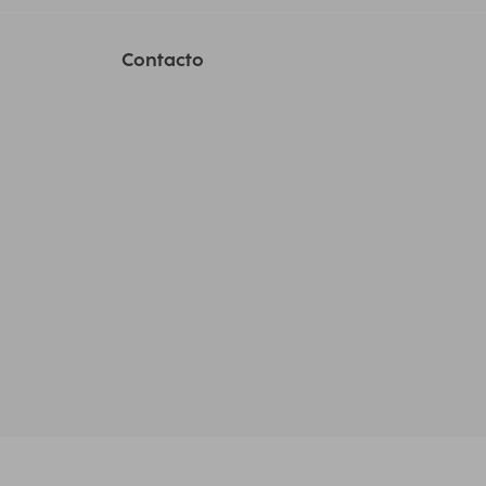
Contacto