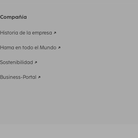
Compañía
Historia de la empresa
Hama en todo el Mundo
Sostenibilidad
Business-Portal