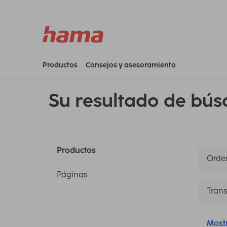
Productos
Consejos y asesoramiento
Su resultado de bús
Productos
Orden
Páginas
Trans
Most