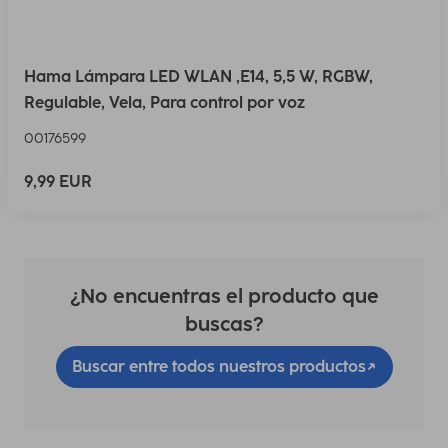
Hama Lámpara LED WLAN ,E14, 5,5 W, RGBW,
Regulable, Vela, Para control por voz
00176599
9,99 EUR
¿No encuentras el producto que
buscas?
Buscar entre todos nuestros productos