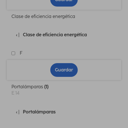
Clase de eficiencia energética
Clase de eficiencia energética
F
Guardar
Portalámparas
(1)
E 14
Portalámparas