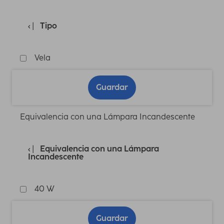
Tipo
Vela
Guardar
Equivalencia con una Lámpara Incandescente
Equivalencia con una Lámpara
Incandescente
40 W
Guardar