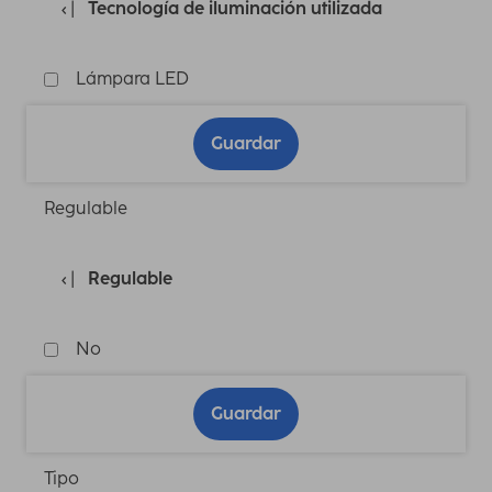
Tecnología de iluminación utilizada
Lámpara LED
Guardar
Regulable
Regulable
No
Guardar
Tipo