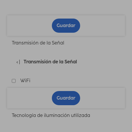
Guardar
Transmisión de la Señal
Transmisión de la Señal
WiFi
Guardar
Tecnología de iluminación utilizada