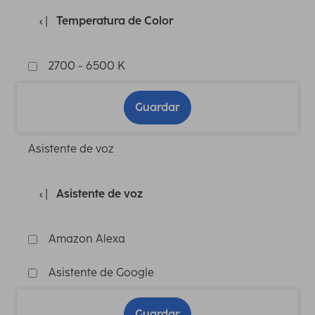
Temperatura de Color
2700 - 6500 K
Guardar
Asistente de voz
Asistente de voz
Amazon Alexa
Asistente de Google
Guardar