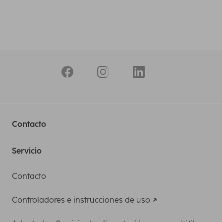
Contacto
Servicio
Contacto
Controladores e instrucciones de uso