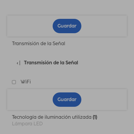
Guardar
Transmisión de la Señal
Transmisión de la Señal
WiFi
Guardar
Tecnología de iluminación utilizada
(1)
Lámpara LED