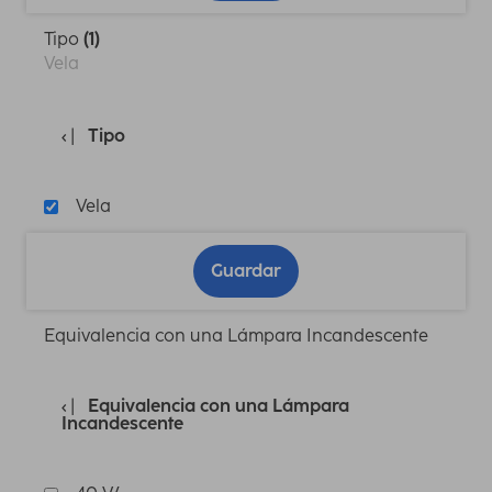
Tipo
(1)
Vela
Tipo
Vela
Guardar
Equivalencia con una Lámpara Incandescente
Equivalencia con una Lámpara
Incandescente