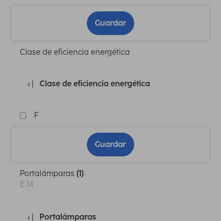
Guardar
Clase de eficiencia energética
Clase de eficiencia energética
F
Guardar
Portalámparas
(1)
E 14
Portalámparas