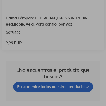
Hama Lámpara LED WLAN ,E14, 5,5 W, RGBW,
Regulable, Vela, Para control por voz
00176599
9,99 EUR
¿No encuentras el producto que
buscas?
Buscar entre todos nuestros productos