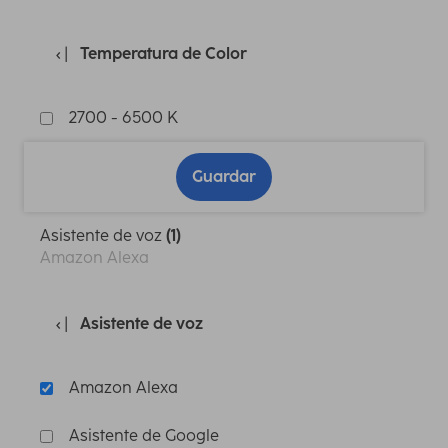
Temperatura de Color
2700 - 6500 K
Guardar
Asistente de voz
(1)
Amazon Alexa
Asistente de voz
Amazon Alexa
Asistente de Google