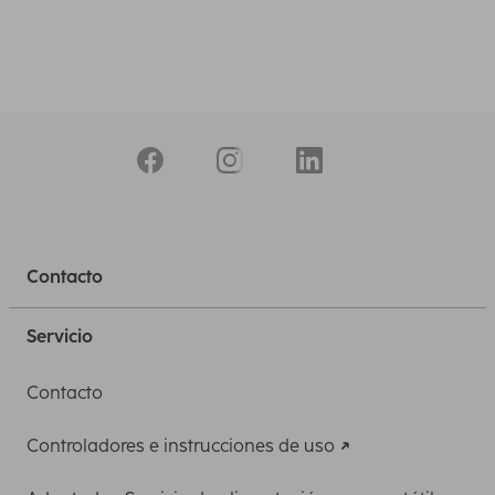
Contacto
Servicio
Contacto
Controladores e instrucciones de uso