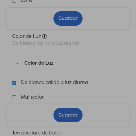
40 W
Guardar
Color de Luz
(1)
De blanco cálido a luz diurna
Color de Luz
De blanco cálido a luz diurna
Multicolor
Guardar
Temperatura de Color