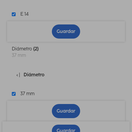
E 14
Guardar
Diámetro
(2)
37 mm
Diámetro
37 mm
Guardar
Guardar