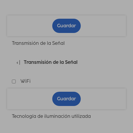
Guardar
Transmisión de la Señal
Transmisión de la Señal
WiFi
Guardar
Tecnología de iluminación utilizada