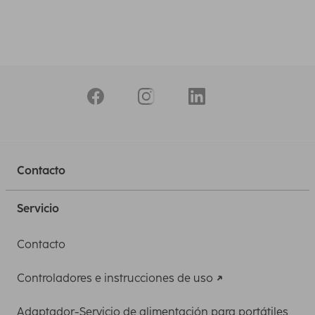
Contacto
Servicio
Contacto
Controladores e instrucciones de uso
Adaptador-Servicio de alimentación para portátiles