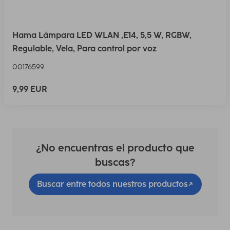
Hama Lámpara LED WLAN ,E14, 5,5 W, RGBW,
Regulable, Vela, Para control por voz
00176599
9,99 EUR
¿No encuentras el producto que
buscas?
Buscar entre todos nuestros productos