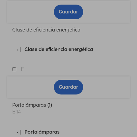
Guardar
Clase de eficiencia energética
Clase de eficiencia energética
F
Guardar
Portalámparas
(1)
E 14
Portalámparas