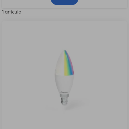
1 artículo