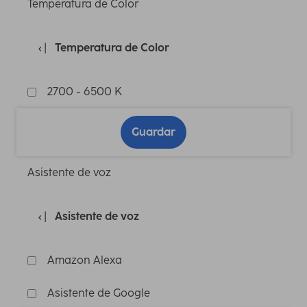
Temperatura de Color
Temperatura de Color
2700 - 6500 K
Guardar
Asistente de voz
Asistente de voz
Amazon Alexa
Asistente de Google