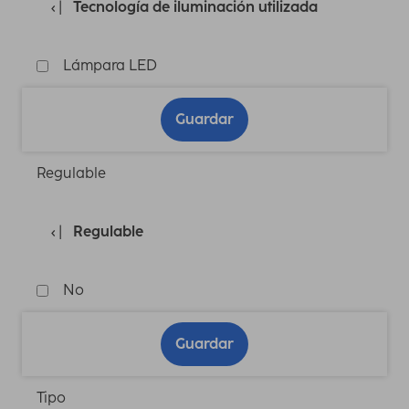
Tecnología de iluminación utilizada
Lámpara LED
Guardar
Regulable
Regulable
No
Guardar
Tipo