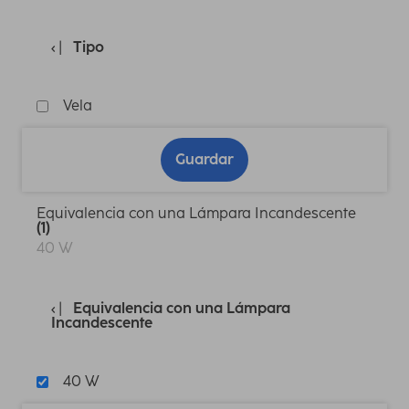
Tipo
Vela
Guardar
Equivalencia con una Lámpara Incandescente
(1)
40 W
Equivalencia con una Lámpara
Incandescente
40 W