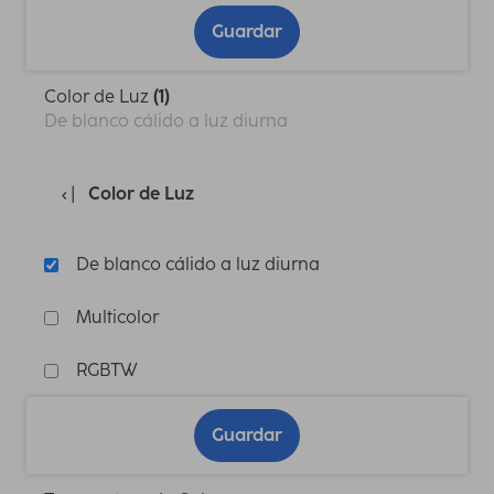
Guardar
Color de Luz
(1)
De blanco cálido a luz diurna
Color de Luz
De blanco cálido a luz diurna
Multicolor
RGBTW
Guardar