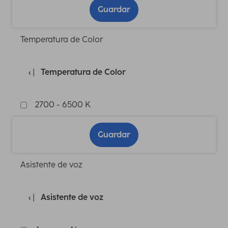
Guardar
Temperatura de Color
Temperatura de Color
2700 - 6500 K
Guardar
Asistente de voz
Asistente de voz