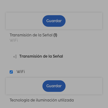
Guardar
Transmisión de la Señal
(1)
WiFi
Transmisión de la Señal
WiFi
Guardar
Tecnología de iluminación utilizada