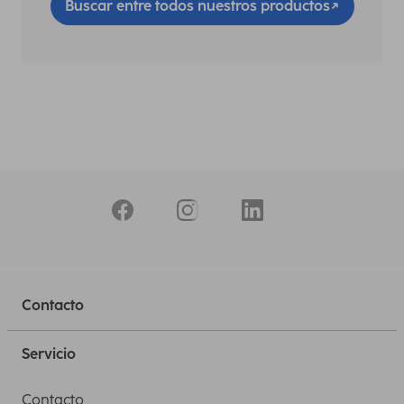
Buscar entre todos nuestros productos
Contacto
Servicio
Contacto