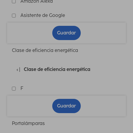
Amazon Alexa
Asistente de Google
Guardar
Clase de eficiencia energética
Clase de eficiencia energética
F
Guardar
Portalámparas