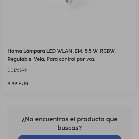
Hama Lámpara LED WLAN ,E14, 5,5 W, RGBW,
Regulable, Vela, Para control por voz
00176599
9,99 EUR
¿No encuentras el producto que
buscas?