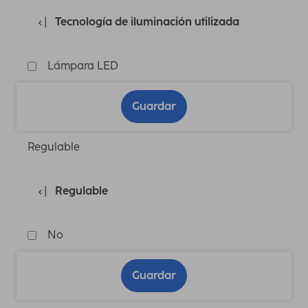
Tecnología de iluminación utilizada
Lámpara LED
Guardar
Regulable
Regulable
No
Guardar