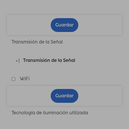
Guardar
Transmisión de la Señal
Transmisión de la Señal
WiFi
Guardar
Tecnología de iluminación utilizada