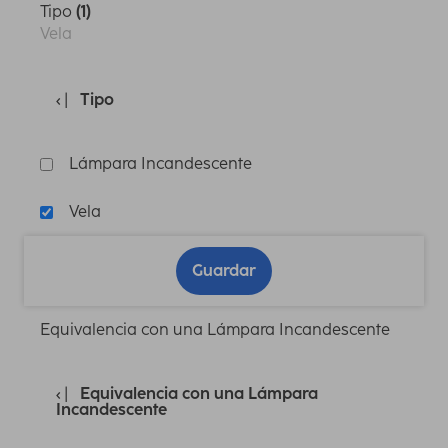
Tipo
(1)
Vela
Tipo
Lámpara Incandescente
Vela
Guardar
Equivalencia con una Lámpara Incandescente
Equivalencia con una Lámpara
Incandescente