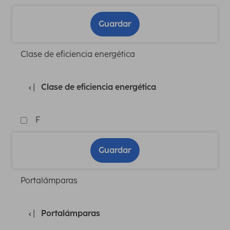
Guardar
Clase de eficiencia energética
Clase de eficiencia energética
F
Guardar
Portalámparas
Portalámparas