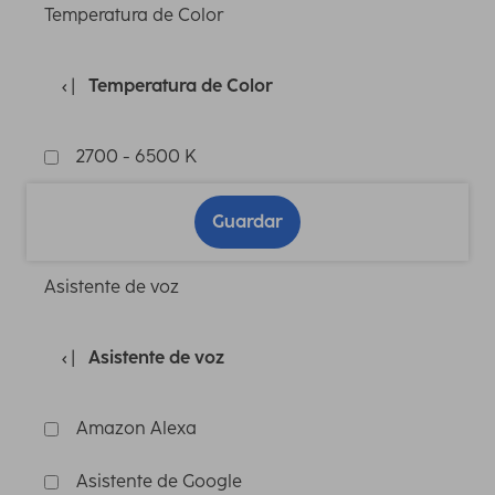
Temperatura de Color
Temperatura de Color
2700 - 6500 K
Guardar
Asistente de voz
Asistente de voz
Amazon Alexa
Asistente de Google