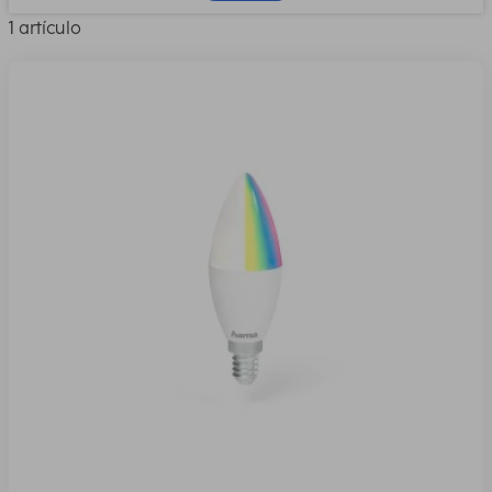
1 artículo