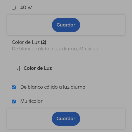
40 W
Guardar
Color de Luz
(2)
De blanco cálido a luz diurna, Multicolor
Color de Luz
De blanco cálido a luz diurna
Multicolor
Guardar