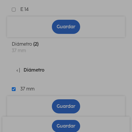
E 14
Guardar
Diámetro
(2)
37 mm
Diámetro
37 mm
Guardar
Guardar