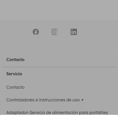
Contacto
Servicio
Contacto
Controladores e instrucciones de uso
Adaptador-Servicio de alimentación para portátiles