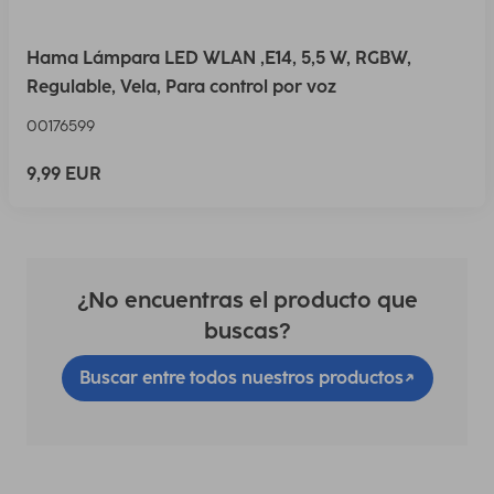
Hama Lámpara LED WLAN ,E14, 5,5 W, RGBW,
Regulable, Vela, Para control por voz
00176599
9,99 EUR
¿No encuentras el producto que
buscas?
Buscar entre todos nuestros productos