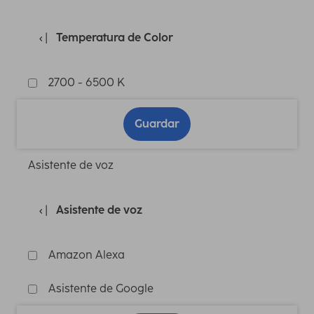
Temperatura de Color
2700 - 6500 K
Guardar
Asistente de voz
Asistente de voz
Amazon Alexa
Asistente de Google