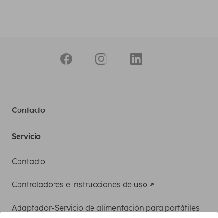
Contacto
Servicio
Contacto
Controladores e instrucciones de uso
Adaptador-Servicio de alimentación para portátiles