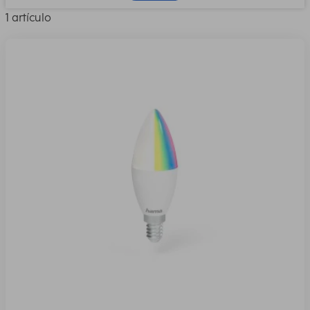
1 artículo