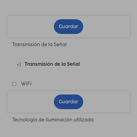
Guardar
Transmisión de la Señal
Transmisión de la Señal
WiFi
Guardar
Tecnología de iluminación utilizada