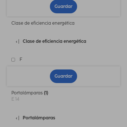
Guardar
Clase de eficiencia energética
Clase de eficiencia energética
F
Guardar
Portalámparas
(1)
E 14
Portalámparas