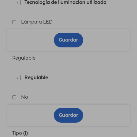
Tecnología de iluminación utilizada
Lámpara LED
Guardar
Regulable
Regulable
No
Guardar
Tipo
(1)