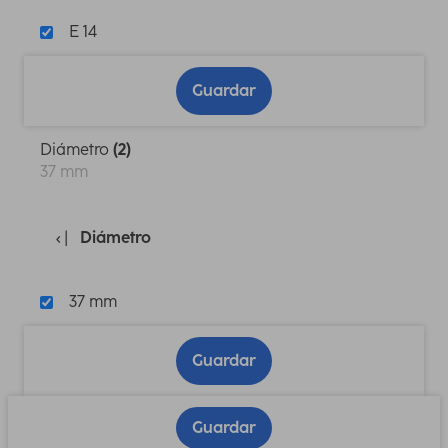
E 14
Guardar
Diámetro
(2)
37 mm
Diámetro
37 mm
Guardar
Guardar