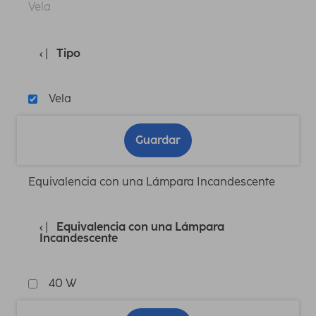
Vela
Tipo
Vela
Guardar
Equivalencia con una Lámpara Incandescente
Equivalencia con una Lámpara
Incandescente
40 W