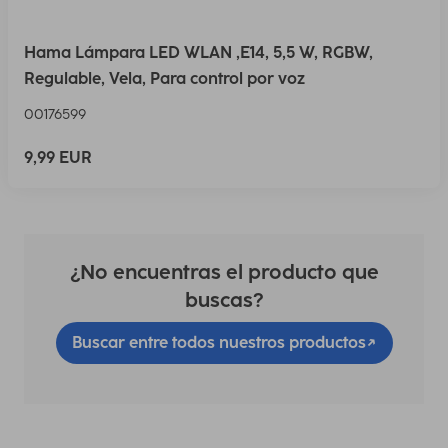
Hama Lámpara LED WLAN ,E14, 5,5 W, RGBW,
Regulable, Vela, Para control por voz
00176599
9,99 EUR
¿No encuentras el producto que
buscas?
Buscar entre todos nuestros productos